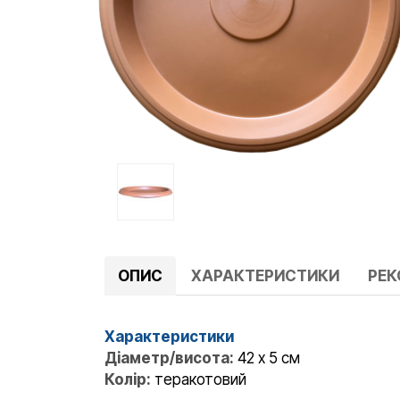
ОПИС
ХАРАКТЕРИСТИКИ
РЕ
Характеристики
Діаметр/висота:
42 x 5 см
Колір:
теракотовий