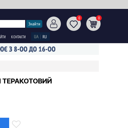
0
0
UA
RU
АЙТИ
КОНТАКТИ
Л ТЕРАКОТОВИЙ