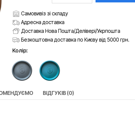
Самовивіз зі складу
Адресна доставка
Доставка Нова Пошта/Делівері/Укрпошта
Безкоштовна доставка по Києву від 5000 грн.
Колір:
КОМЕНДУЄМО
ВІДГУКІВ (0)