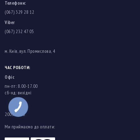
Телефони:
(067) 329 28 12
Viber
(067) 232 47 05
м. Київ, вул. Промислова, 4
ЧАС РОБОТИ:
Офіс
пн-пт: 8.00-17.00
cб-нд: вихідні
2003-2026
Ми приймаємо до оплати: