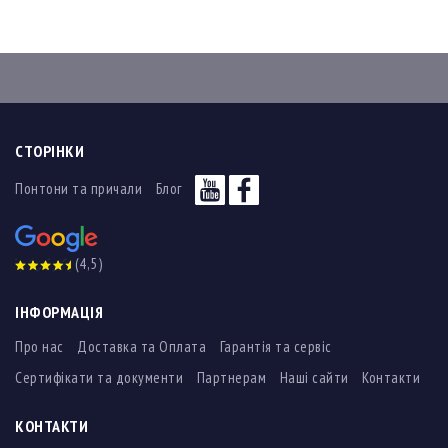
СТОРІНКИ
Понтони та причали
Блог
(4,5)
ІНФОРМАЦІЯ
Про нас
Доставка та Оплата
Гарантія та сервіс
Сертифікати та документи
Партнерам
Наші сайти
Контакти
КОНТАКТИ