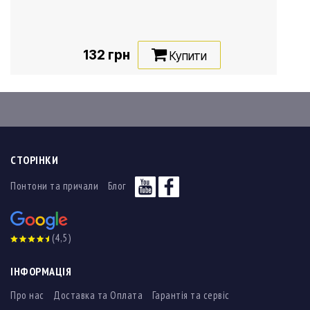
132 грн
Купити
СТОРІНКИ
Понтони та причали
Блог
(4,5)
ІНФОРМАЦІЯ
Про нас
Доставка та Оплата
Гарантія та сервіс