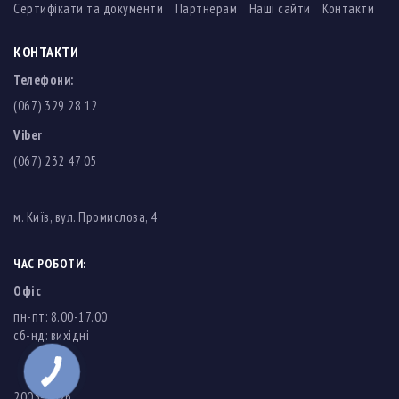
Сертифікати та документи
Партнерам
Наші сайти
Контакти
КОНТАКТИ
Телефони:
(067) 329 28 12
Viber
(067) 232 47 05
м. Київ, вул. Промислова, 4
ЧАС РОБОТИ:
Офіс
пн-пт: 8.00-17.00
cб-нд: вихідні
2003-2026