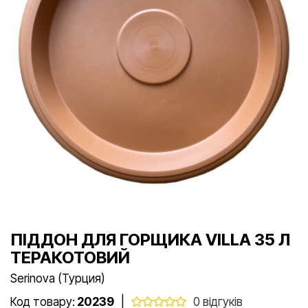
ПІДДОН ДЛЯ ГОРЩИКА VILLA 35 Л
ТЕРАКОТОВИЙ
Serinova (Турция)
Код товару:
20239
|
0 відгуків