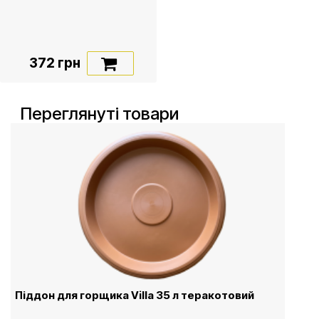
372 грн
Переглянуті товари
Піддон для горщика Villa 35 л теракотовий