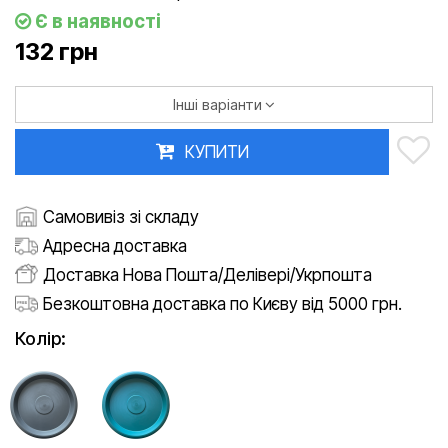
Є в наявності
132 грн
Інші варіанти
КУПИТИ
Самовивіз зі складу
Адресна доставка
Доставка Нова Пошта/Делівері/Укрпошта
Безкоштовна доставка по Києву від 5000 грн.
Колір: