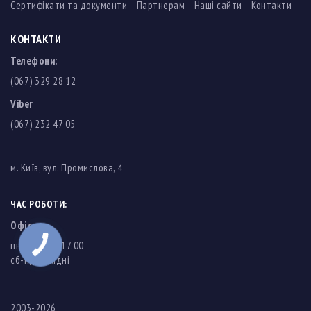
Сертифікати та документи
Партнерам
Наші сайти
Контакти
КОНТАКТИ
Телефони:
(067) 329 28 12
Viber
(067) 232 47 05
м. Київ, вул. Промислова, 4
ЧАС РОБОТИ:
Офіс
пн-пт: 8.00-17.00
cб-нд: вихідні
2003-2026