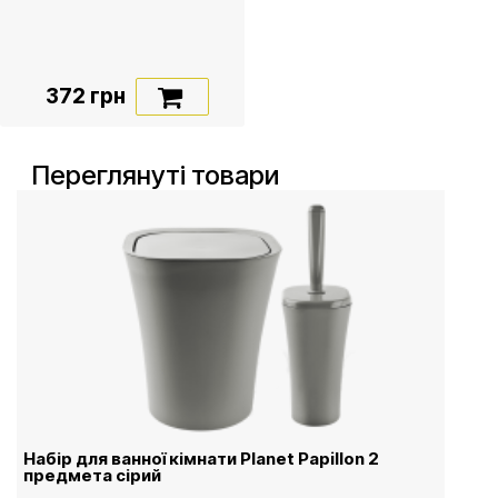
372 грн
Переглянуті товари
Набір для ванної кімнати Planet Papillon 2
предмета сірий