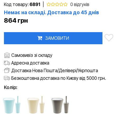
Код товару:
6891
|
0 відгуків
Немає на складі. Доставка до 45 днів
864 грн
ЗАМОВИТИ
Самовивіз зі складу
Адресна доставка
Доставка Нова Пошта/Делівері/Укрпошта
Безкоштовна доставка по Києву від 5000 грн.
Колір: