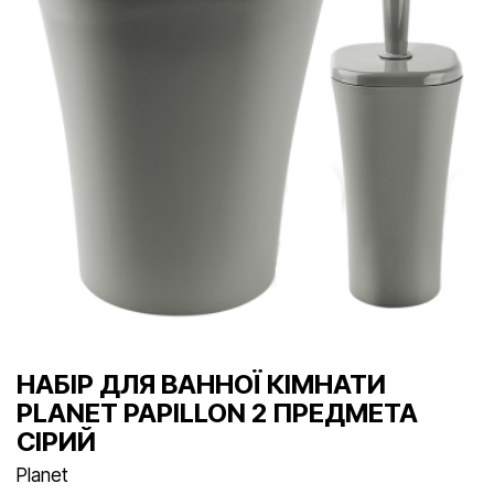
НАБІР ДЛЯ ВАННОЇ КІМНАТИ
PLANET PAPILLON 2 ПРЕДМЕТА
СІРИЙ
Planet