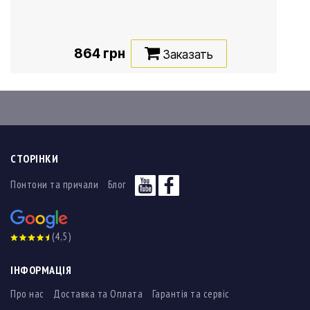
864 грн
Заказать
СТОРІНКИ
Понтони та причали
Блог
(4,5)
ІНФОРМАЦІЯ
Про нас
Доставка та Оплата
Гарантія та сервіс