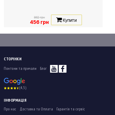
862 грн
Купити
456 грн
СТОРІНКИ
Понтони та причали
Блог
(4,5)
ІНФОРМАЦІЯ
Про нас
Доставка та Оплата
Гарантія та сервіс