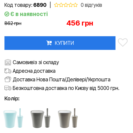
Код товару:
6890
|
0 відгуків
Є в наявності
456 грн
862 грн
КУПИТИ
Самовивіз зі складу
Адресна доставка
Доставка Нова Пошта/Делівері/Укрпошта
Безкоштовна доставка по Києву від 5000 грн.
Колір: