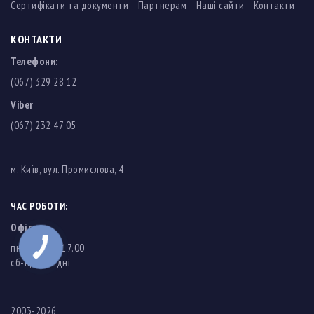
Сертифікати та документи
Партнерам
Наші сайти
Контакти
КОНТАКТИ
Телефони:
(067) 329 28 12
Viber
(067) 232 47 05
м. Київ, вул. Промислова, 4
ЧАС РОБОТИ:
Офіс
пн-пт: 8.00-17.00
cб-нд: вихідні
2003-2026