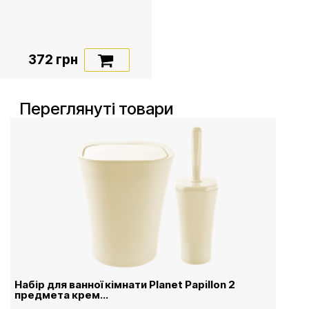
372 грн
Переглянуті товари
Набір для ванної кімнати Planet Papillon 2
предмета крем...