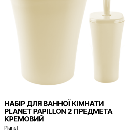
НАБІР ДЛЯ ВАННОЇ КІМНАТИ
PLANET PAPILLON 2 ПРЕДМЕТА
КРЕМОВИЙ
Planet