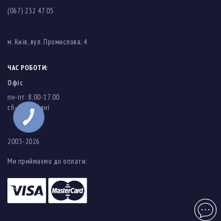
(067) 232 47 05
м. Київ, вул. Промислова, 4
ЧАС РОБОТИ:
Офіс
пн-пт: 8.00-17.00
cб-нд: вихідні
2003-2026
Ми приймаємо до оплати:
Чат