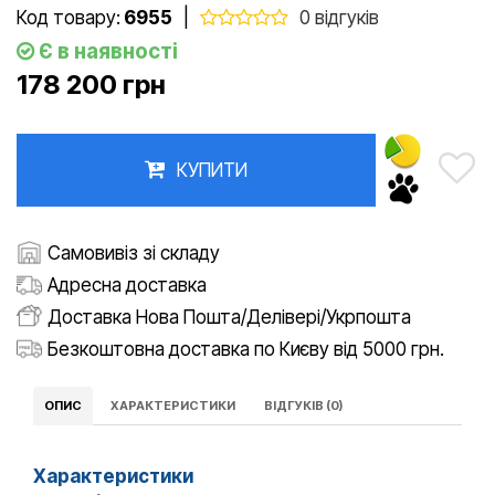
Код товару:
6955
|
0 відгуків
Є в наявності
178 200 грн
КУПИТИ
Самовивіз зі складу
Адресна доставка
Доставка Нова Пошта/Делівері/Укрпошта
Безкоштовна доставка по Києву від 5000 грн.
ОПИС
ХАРАКТЕРИСТИКИ
ВІДГУКІВ (0)
Характеристики