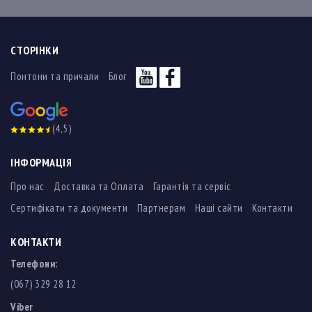
СТОРІНКИ
Понтони та причали
Блог
(4,5)
ІНФОРМАЦІЯ
Про нас
Доставка та Оплата
Гарантія та сервіс
Сертифікати та документи
Партнерам
Наші сайти
Контакти
КОНТАКТИ
Телефони:
(067) 329 28 12
Viber