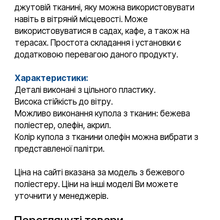
джутовій тканині, яку можна використовувати
навіть в вітряній місцевості. Може
використовуватися в садах, кафе, а також на
терасах. Простота складання і установки є
додатковою перевагою даного продукту.
Характеристики:
Деталі виконані з цільного пластику.
Висока стійкість до вітру.
Можливо виконання купола з тканин: бежева
поліестер, олефін, акрил.
Колір купола з тканини олефін можна вибрати з
представленої палітри.
Ціна на сайті вказана за модель з бежевого
поліестеру. Ціни на інші моделі Ви можете
уточнити у менеджерів.