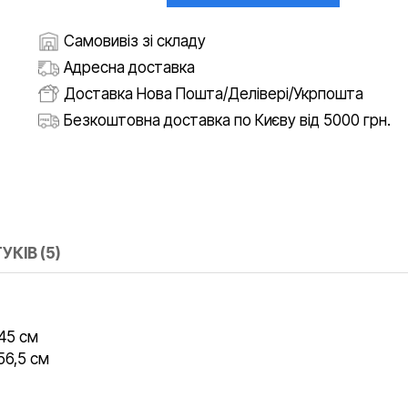
Самовивіз зі складу
Адресна доставка
Доставка Нова Пошта/Делівері/Укрпошта
Безкоштовна доставка по Києву від 5000 грн.
УКІВ (5)
 45 см
 56,5 см