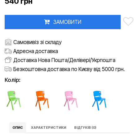
540 грн
ЗАМОВИТИ
Самовивіз зі складу
Адресна доставка
Доставка Нова Пошта/Делівері/Укрпошта
Безкоштовна доставка по Києву від 5000 грн.
Колір:
ОПИС
ХАРАКТЕРИСТИКИ
ВІДГУКІВ (0)