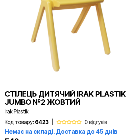
СТІЛЕЦЬ ДИТЯЧИЙ IRAK PLASTIK
JUMBO №2 ЖОВТИЙ
Irak Plastik
Код товару:
6423
|
0 відгуків
Немає на складі. Доставка до 45 днів