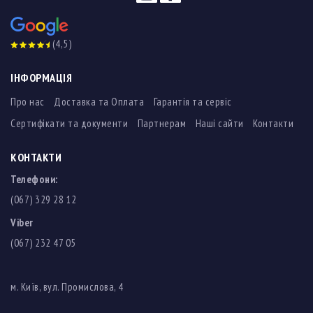
(4,5)
ІНФОРМАЦІЯ
Про нас
Доставка та Оплата
Гарантія та сервіс
Сертифікати та документи
Партнерам
Наші сайти
Контакти
КОНТАКТИ
Телефони:
(067) 329 28 12
Viber
(067) 232 47 05
м. Київ, вул. Промислова, 4