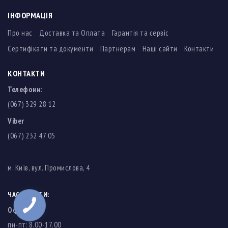
ІНФОРМАЦІЯ
Про нас
Доставка та Оплата
Гарантія та сервіс
Сертифікати та документи
Партнерам
Наші сайти
Контакти
КОНТАКТИ
Телефони:
(067) 329 28 12
Viber
(067) 232 47 05
м. Київ, вул. Промислова, 4
ЧАС РОБОТИ:
Офіс
пн-пт: 8.00-17.00