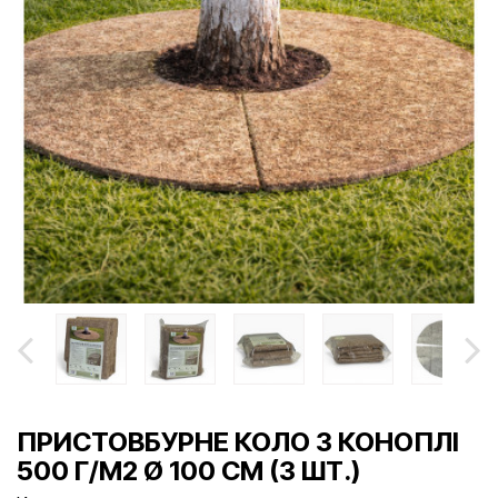
ПРИСТОВБУРНЕ КОЛО З КОНОПЛІ
500 Г/М2 Ø 100 СМ (3 ШТ.)