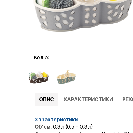
Колір:
ОПИС
ХАРАКТЕРИСТИКИ
РЕ
Характеристики
Об'єм:
0,8 л (0,5 + 0,3 л)