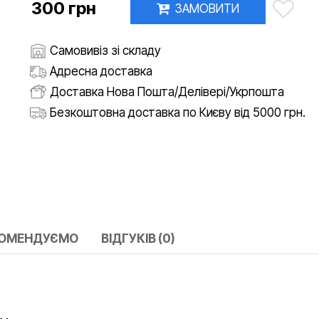
300 грн
ЗАМОВИТИ
Самовивіз зі складу
Адресна доставка
Доставка Нова Пошта/Делівері/Укрпошта
Безкоштовна доставка по Києву від 5000 грн.
КОМЕНДУЄМО
ВІДГУКІВ (0)