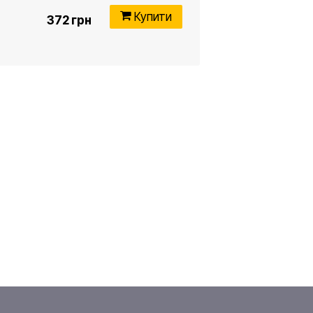
Купити
372 грн