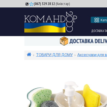
(067) 329 28 12
(Київстар)
Кат
ДОСТАВКА ТА
ТОВАРИ ДЛЯ ДОМУ
Аксесуари для в