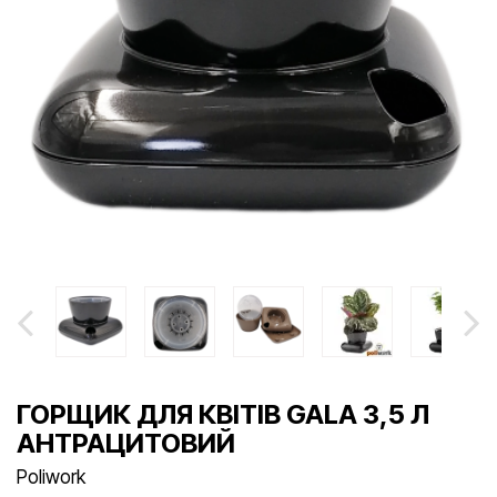
ГОРЩИК ДЛЯ КВІТІВ GALA 3,5 Л
АНТРАЦИТОВИЙ
Poliwork