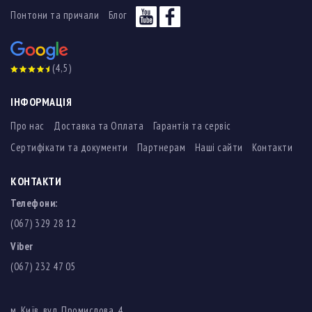
Понтони та причали
Блог
(4,5)
ІНФОРМАЦІЯ
Про нас
Доставка та Оплата
Гарантія та сервіс
Сертифікати та документи
Партнерам
Наші сайти
Контакти
КОНТАКТИ
Телефони:
(067) 329 28 12
Viber
(067) 232 47 05
м. Київ, вул. Промислова, 4