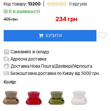
Код товару:
13200
|
0 відгуків
Є в наявності
234 грн
405 грн
КУПИТИ
Самовивіз зі складу
Адресна доставка
Доставка Нова Пошта/Делівері/Укрпошта
Безкоштовна доставка по Києву від 5000 грн.
Колір: