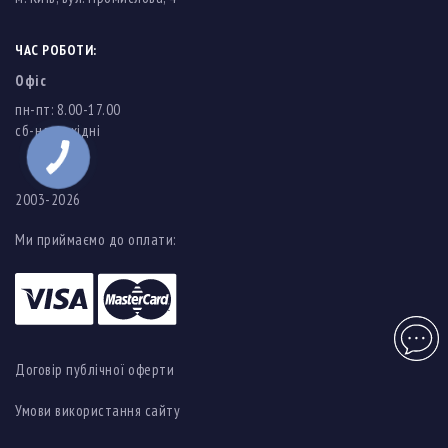
ЧАС РОБОТИ:
Офіс
пн-пт: 8.00-17.00
cб-нд: вихідні
2003-2026
Ми приймаємо до оплати:
Чат
Договір публічної оферти
Умови використання сайту