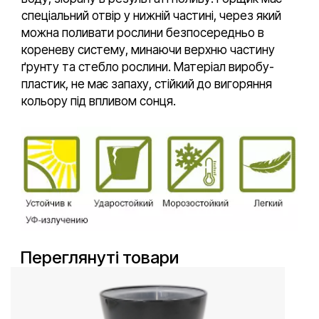
спеціальний отвір у нижній частині, через який
можна поливати рослини безпосередньо в
кореневу систему, минаючи верхню частину
ґрунту та стебло рослини. Матеріал виробу-
пластик, не має запаху, стійкий до вигоряння
кольору під впливом сонця.
Переглянуті товари