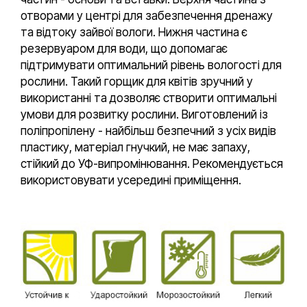
отворами у центрі для забезпечення дренажу
та відтоку зайвої вологи. Нижня частина є
резервуаром для води, що допомагає
підтримувати оптимальний рівень вологості для
рослини. Такий горщик для квітів зручний у
використанні та дозволяє створити оптимальні
умови для розвитку рослини. Виготовлений із
поліпропілену - найбільш безпечний з усіх видів
пластику, матеріал гнучкий, не має запаху,
стійкий до УФ-випромінювання. Рекомендується
використовувати усередині приміщення.