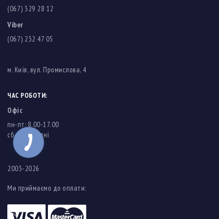
(067) 329 28 12
Viber
(067) 232 47 05
м. Київ, вул. Промислова, 4
ЧАС РОБОТИ:
Офіс
пн-пт: 8.00-17.00
cб-нд: вихідні
2003-2026
Ми приймаємо до оплати: