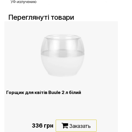
Переглянуті товари
Горщик для квітів Buule 2 л білий
336 грн
Заказать