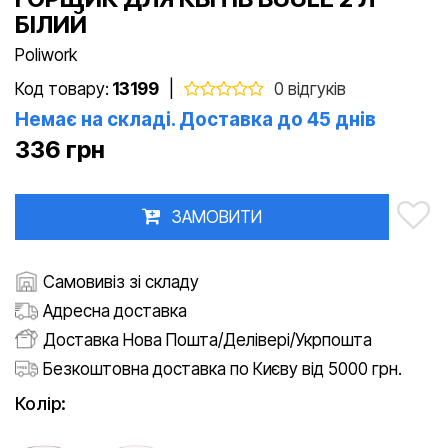
БІЛИЙ
Poliwork
Код товару:
13199
|
0 відгуків
Немає на складі. Доставка до 45 днів
336 грн
ЗАМОВИТИ
Самовивіз зі складу
Адресна доставка
Доставка Нова Пошта/Делівері/Укрпошта
Безкоштовна доставка по Києву від 5000 грн.
Колір: