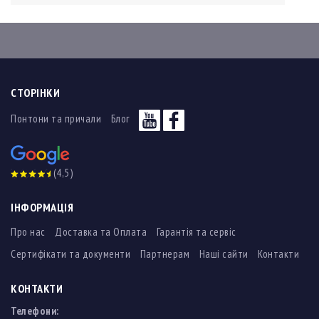
СТОРІНКИ
Понтони та причали
Блог
(4,5)
ІНФОРМАЦІЯ
Про нас
Доставка та Оплата
Гарантія та сервіс
Сертифікати та документи
Партнерам
Наші сайти
Контакти
КОНТАКТИ
Телефони: