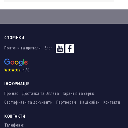
СТОРІНКИ
Понтони та причали
Блог
(4,5)
ІНФОРМАЦІЯ
Про нас
Доставка та Оплата
Гарантія та сервіс
Сертифікати та документи
Партнерам
Наші сайти
Контакти
КОНТАКТИ
Телефони: