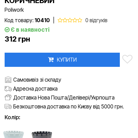
КОРИЧНЕВИЙ
Poliwork
Код товару:
10410
|
0 відгуків
Є в наявності
312 грн
КУПИТИ
Самовивіз зі складу
Адресна доставка
Доставка Нова Пошта/Делівері/Укрпошта
Безкоштовна доставка по Києву від 5000 грн.
Колір: