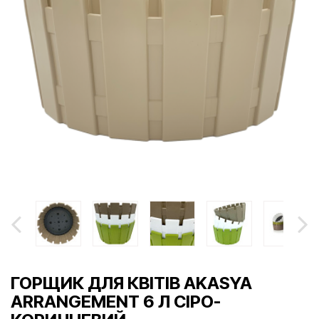
ГОРЩИК ДЛЯ КВІТІВ AKASYA
ARRANGEMENT 6 Л СІРО-