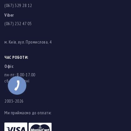
(067) 329 28 12
Viber
(067) 232 47 05
м. Київ, вул. Промислова, 4
ЧАС РОБОТИ:
Офіс
пн-пт: 8.00-17.00
cб-нд: вихідні
2003-2026
Ми приймаємо до оплати: