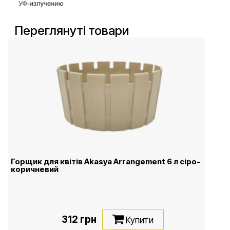
Переглянуті товари
Горщик для квітів Akasya Arrangement 6 л сіро-
коричневий
312 грн
Купити