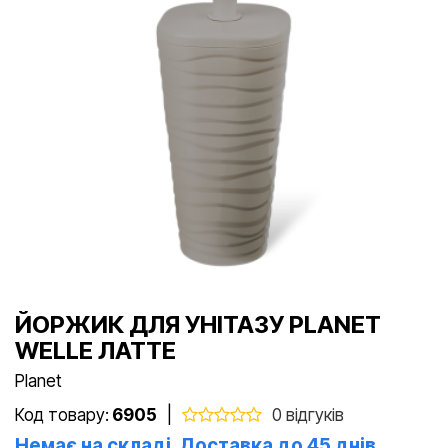
ЙОРЖИК ДЛЯ УНІТАЗУ PLANET
WELLE ЛАТТЕ
Planet
Код товару:
6905
|
0 відгуків
Немає на складі. Доставка до 45 днів