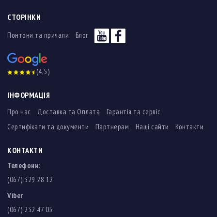
СТОРІНКИ
Понтони та причали
Блог
(4,5)
ІНФОРМАЦІЯ
Про нас
Доставка та Оплата
Гарантія та сервіс
Сертифікати та документи
Партнерам
Наші сайти
Контакти
КОНТАКТИ
Телефони:
(067) 329 28 12
Viber
(067) 232 47 05