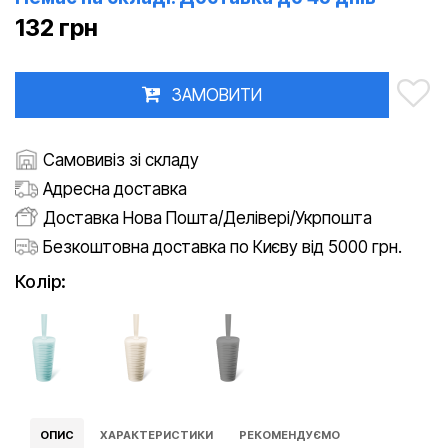
132 грн
ЗАМОВИТИ
Самовивіз зі складу
Адресна доставка
Доставка Нова Пошта/Делівері/Укрпошта
Безкоштовна доставка по Києву від 5000 грн.
Колір:
ОПИС
ХАРАКТЕРИСТИКИ
РЕКОМЕНДУЄМО