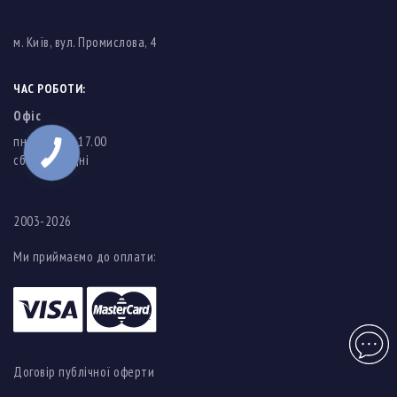
м. Київ, вул. Промислова, 4
ЧАС РОБОТИ:
Офіс
пн-пт: 8.00-17.00
cб-нд: вихідні
2003-2026
Ми приймаємо до оплати:
Чат
Договір публічної оферти