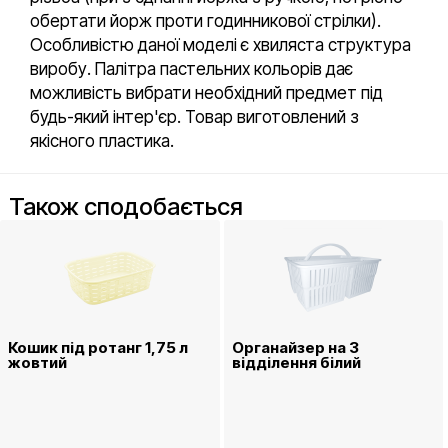
обертати йорж проти годинникової стрілки).
Особливістю даної моделі є хвиляста структура
виробу. Палітра пастельних кольорів дає
можливість вибрати необхідний предмет під
будь-який інтер'єр. Товар виготовлений з
якісного пластика.
Також сподобається
Кошик під ротанг 1,75 л
Органайзер на 3
жовтий
відділення білий