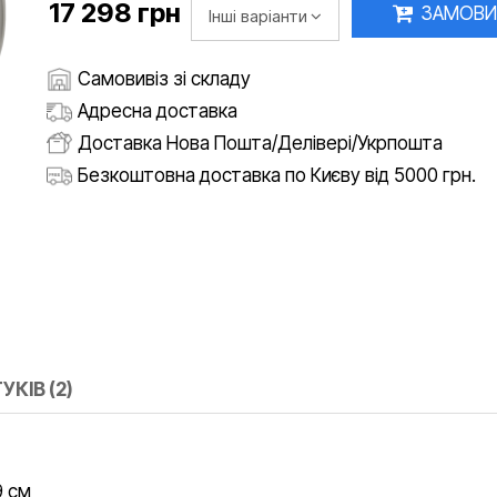
17 298 грн
ЗАМОВИ
Інші варіанти
Самовивіз зі складу
Адресна доставка
Доставка Нова Пошта/Делівері/Укрпошта
Безкоштовна доставка по Києву від 5000 грн.
УКІВ (2)
9 см