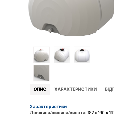
ОПИС
ХАРАКТЕРИСТИКИ
ВІДГ
Характеристики
Довжина/ширина/висота:
182 x 160 x 11