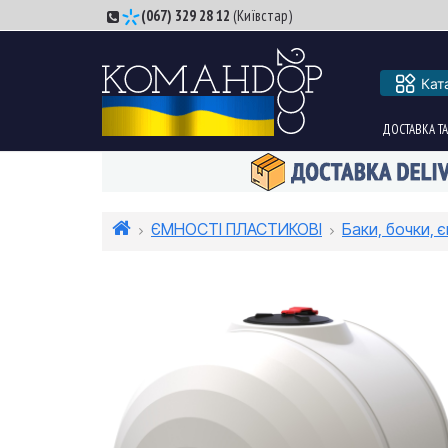
(067) 329 28 12
(Київстар)
Кат
ДОСТАВКА ТА
ЄМНОСТІ ПЛАСТИКОВІ
Баки, бочки, є