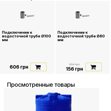
Подключение к
Подключение к
водосточной трубе Ø100
водосточной трубе Ø80
мм
мм
594 грн
606 грн
156 грн
Просмотренные товары