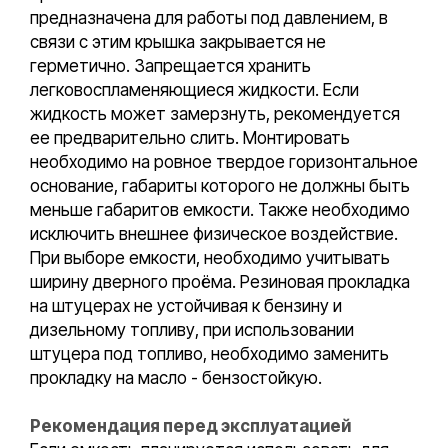
предназначена для работы под давлением, в
связи с этим крышка закрывается не
герметично. Запрещается хранить
легковоспламеняющиеся жидкости. Если
жидкость может замерзнуть, рекомендуется
ее предварительно слить. Монтировать
необходимо на ровное твердое горизонтальное
основание, габариты которого не должны быть
меньше габаритов емкости. Также необходимо
исключить внешнее физическое воздействие.
При выборе емкости, необходимо учитывать
ширину дверного проёма. Резиновая прокладка
на штуцерах не устойчивая к бензину и
дизельному топливу, при использовании
штуцера под топливо, необходимо заменить
прокладку на масло - бензостойкую.
Рекомендация перед эксплуатацией