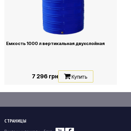
Емкость 1000 л вертикальная двухслойная
7 296 грн
Купить
СТРАНИЦЫ