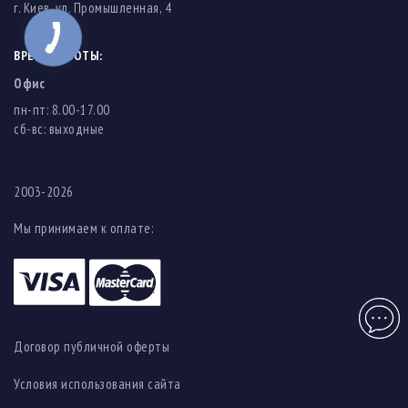
г. Киев, ул. Промышленная, 4
ВРЕМЯ РАБОТЫ:
Офис
пн-пт: 8.00-17.00
cб-вс: выходные
2003-2026
Мы принимаем к оплате:
Чат
Договор публичной оферты
Условия использования сайта