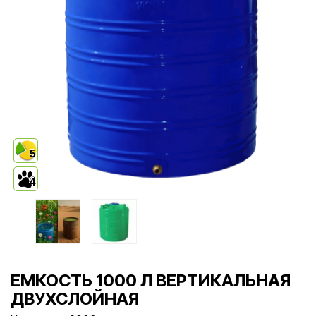
5
4
ЕМКОСТЬ 1000 Л ВЕРТИКАЛЬНАЯ
ДВУХСЛОЙНАЯ