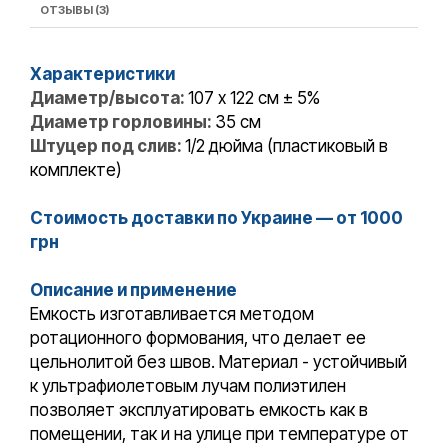
ОТЗЫВЫ (3)
Характеристики
Диаметр/высота:
107 x 122 см ± 5%
Диаметр горловины:
35 см
Штуцер под слив:
1/2 дюйма (пластиковый в
комплекте)
Стоимость доставки по Украине — от 1000
грн
Описание и применение
Емкость изготавливается методом
ротационного формования, что делает ее
цельнолитой без швов. Материал - устойчивый
к ультрафиолетовым лучам полиэтилен
позволяет эксплуатировать емкость как в
помещении, так и на улице при температуре от