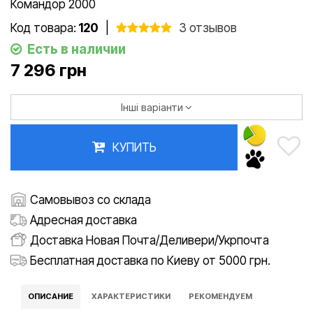
Командор 2000
Код товара:
120
|
3 отзывов
Есть в наличии
7 296 грн
Інші варіанти
КУПИТЬ
Самовывоз со склада
Адресная доставка
Доставка Новая Почта/Деливери/Укрпочта
Бесплатная доставка по Киеву от 5000 грн.
ОПИСАНИЕ
ХАРАКТЕРИСТИКИ
РЕКОМЕНДУЕМ