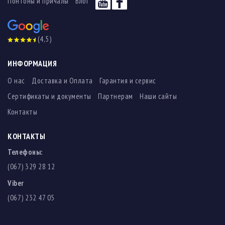
Понтоны и причалы
Блог
(4,5)
ИНФОРМАЦИЯ
О нас
Доставка и Оплата
Гарантия и сервис
Сертификаты и документы
Партнерам
Наши сайты
Контакты
КОНТАКТЫ
Телефоны:
(067) 329 28 12
Viber
(067) 232 47 05