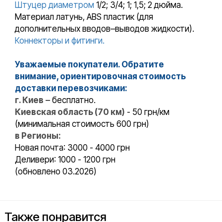
Штуцер диаметром
1/2; 3/4; 1; 1,5; 2 дюйма.
Материал латунь, ABS пластик (для
дополнительных вводов–выводов жидкости).
Коннекторы и фитинги.
Уважаемые покупатели. Обратите
внимание, ориентировочная стоимость
доставки перевозчиками:
г. Киев
– бесплатно.
Киевская область (70 км)
- 50 грн/км
(минимальная стоимость 600 грн)
в Регионы:
Новая почта: 3000 - 4000 грн
Деливери: 1000 - 1200 грн
(обновлено 03.2026)
Также понравится