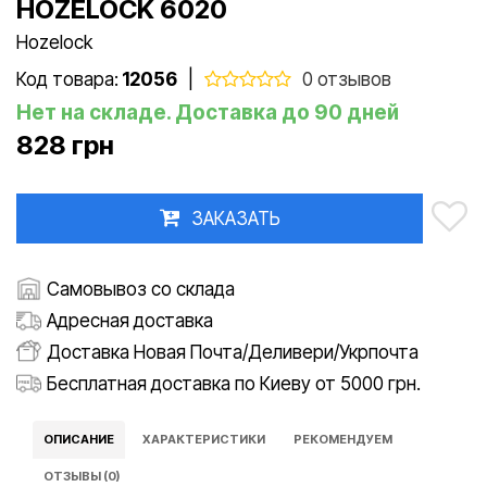
HOZELOCK 6020
Hozelock
Код товара:
12056
|
0 отзывов
Нет на складе. Доставка до 90 дней
828 грн
ЗАКАЗАТЬ
Самовывоз со склада
Адресная доставка
Доставка Новая Почта/Деливери/Укрпочта
Бесплатная доставка по Киеву от 5000 грн.
ОПИСАНИЕ
ХАРАКТЕРИСТИКИ
РЕКОМЕНДУЕМ
ОТЗЫВЫ (0)