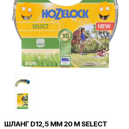
ШЛАНГ D12,5 ММ 20 М SELECT