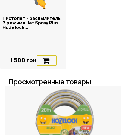
Пистолет - распылитель
3 режима Jet Spray Plus
HoZelock...
1 500 грн
Просмотренные товары