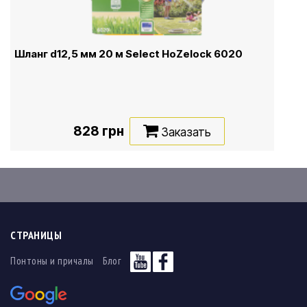
Шланг d12,5 мм 20 м Select HoZelock 6020
828 грн
Заказать
СТРАНИЦЫ
Понтоны и причалы
Блог