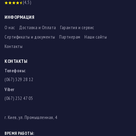
(4,5)
ИНФОРМАЦИЯ
О нас
Доставка и Оплата
Гарантия и сервис
Сертификаты и документы
Партнерам
Наши сайты
Контакты
КОНТАКТЫ
Телефоны:
(067) 329 28 12
Viber
(067) 232 47 05
г. Киев, ул. Промышленная, 4
ВРЕМЯ РАБОТЫ: