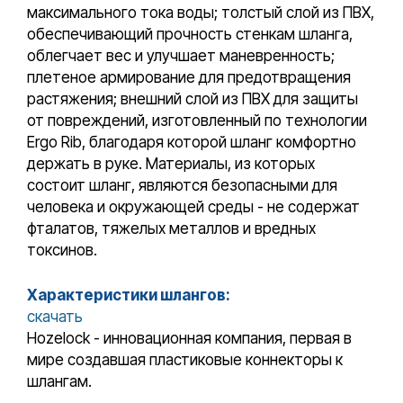
максимального тока воды; толстый слой из ПВХ,
обеспечивающий прочность стенкам шланга,
облегчает вес и улучшает маневренность;
плетеное армирование для предотвращения
растяжения; внешний слой из ПВХ для защиты
от повреждений, изготовленный по технологии
Ergo Rib, благодаря которой шланг комфортно
держать в руке. Материалы, из которых
состоит шланг, являются безопасными для
человека и окружающей среды - не содержат
фталатов, тяжелых металлов и вредных
токсинов.
Характеристики шлангов:
скачать
Hozelock - инновационная компания, первая в
мире создавшая пластиковые коннекторы к
шлангам.