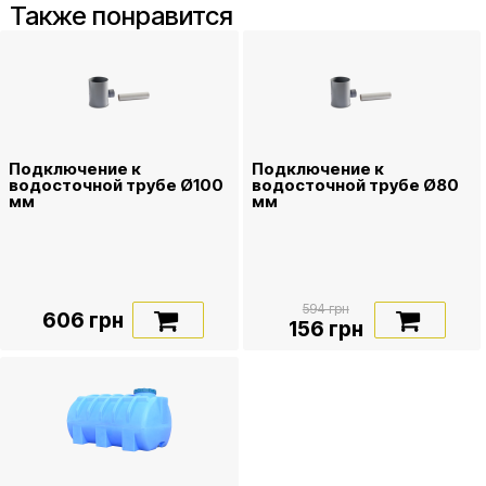
Также понравится
Подключение к
Подключение к
водосточной трубе Ø100
водосточной трубе Ø80
мм
мм
594 грн
606 грн
156 грн