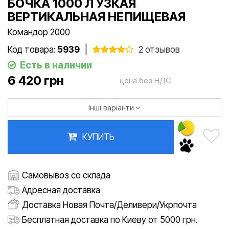
БОЧКА 1000 Л УЗКАЯ
ВЕРТИКАЛЬНАЯ НЕПИЩЕВАЯ
Командор 2000
Код товара:
5939
|
2 отзывов
Есть в наличии
6 420 грн
цена без НДС
Інші варіанти
КУПИТЬ
Самовывоз со склада
Адресная доставка
Доставка Новая Почта/Деливери/Укрпочта
Бесплатная доставка по Киеву от 5000 грн.