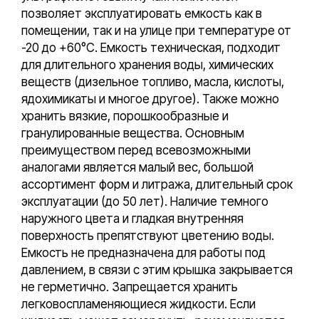
позволяет эксплуатировать емкость как в
помещении, так и на улице при температуре от
-20 до +60°С. Емкость техническая, подходит
для длительного хранения воды, химических
веществ (дизельное топливо, масла, кислоты,
ядохимикаты и многое другое). Также можно
хранить вязкие, порошкообразные и
гранулированные вещества. Основным
преимуществом перед всевозможными
аналогами является малый вес, большой
ассортимент форм и литража, длительный срок
эксплуатации (до 50 лет). Наличие темного
наружного цвета и гладкая внутренняя
поверхность препятствуют цветению воды.
Емкость не предназначена для работы под
давлением, в связи с этим крышка закрывается
не герметично. Запрещается хранить
легковоспламеняющиеся жидкости. Если