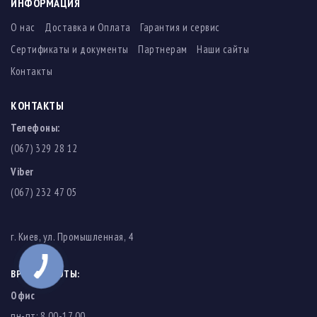
ИНФОРМАЦИЯ
О нас
Доставка и Оплата
Гарантия и сервис
Сертификаты и документы
Партнерам
Наши сайты
Контакты
КОНТАКТЫ
Телефоны:
(067) 329 28 12
Viber
(067) 232 47 05
г. Киев, ул. Промышленная, 4
ВРЕМЯ РАБОТЫ:
Офис
пн-пт: 8.00-17.00