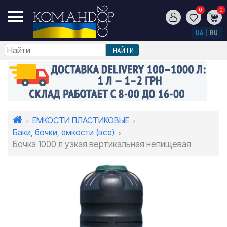
0
0
UA
RU
ЕМКОСТИ ПЛАСТИКОВЫЕ
Баки, бочки, емкости (все)
Бочка 1000 л узкая вертикальная непищевая