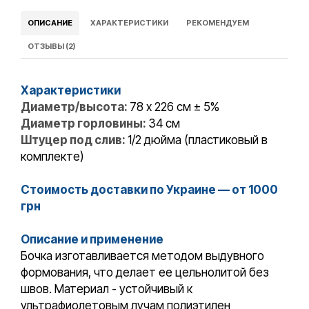
ОПИСАНИЕ
ХАРАКТЕРИСТИКИ
РЕКОМЕНДУЕМ
ОТЗЫВЫ (2)
Характеристики
Диаметр/высота:
78 x 226 см ± 5%
Диаметр горловины:
34 см
Штуцер под слив:
1/2 дюйма (пластиковый в
комплекте)
Стоимость доставки по Украине — от 1000
грн
Описание и применение
Бочка изготавливается методом выдувного
формования, что делает ее цельнолитой без
швов. Материал - устойчивый к
ультрафиолетовым лучам полиэтилен