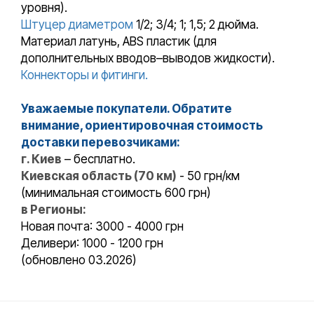
уровня).
Штуцер диаметром
1/2; 3/4; 1; 1,5; 2 дюйма.
Материал латунь, ABS пластик (для
дополнительных вводов–выводов жидкости).
Коннекторы и фитинги.
Уважаемые покупатели. Обратите
внимание, ориентировочная стоимость
доставки перевозчиками:
г. Киев
– бесплатно.
Киевская область (70 км)
- 50 грн/км
(минимальная стоимость 600 грн)
в Регионы:
Новая почта: 3000 - 4000 грн
Деливери: 1000 - 1200 грн
(обновлено 03.2026)