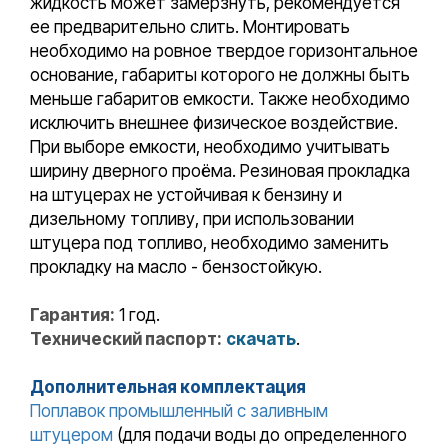
жидкость может замерзнуть, рекомендуется
ее предварительно слить. Монтировать
необходимо на ровное твердое горизонтальное
основание, габариты которого не должны быть
меньше габаритов емкости. Также необходимо
исключить внешнее физическое воздействие.
При выборе емкости, необходимо учитывать
ширину дверного проёма. Резиновая прокладка
на штуцерах не устойчивая к бензину и
дизельному топливу, при использовании
штуцера под топливо, необходимо заменить
прокладку на масло - бензостойкую.
Гарантия:
1 год.
Технический паспорт:
скачать
.
Дополнительная комплектация
Поплавок промышленный с заливным
штуцером
(для подачи воды до определенного