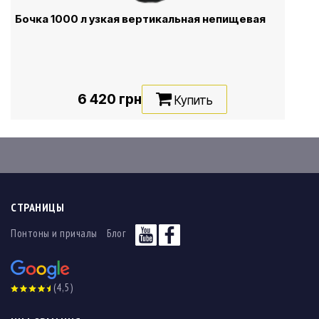
Бочка 1000 л узкая вертикальная непищевая
6 420 грн
Купить
СТРАНИЦЫ
Понтоны и причалы
Блог
(4,5)