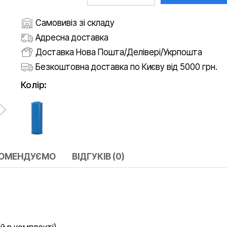
Самовивіз зі складу
Адресна доставка
Доставка Нова Пошта/Делівері/Укрпошта
Безкоштовна доставка по Києву від 5000 грн.
Колір:
КОМЕНДУЄМО
ВІДГУКІВ (0)