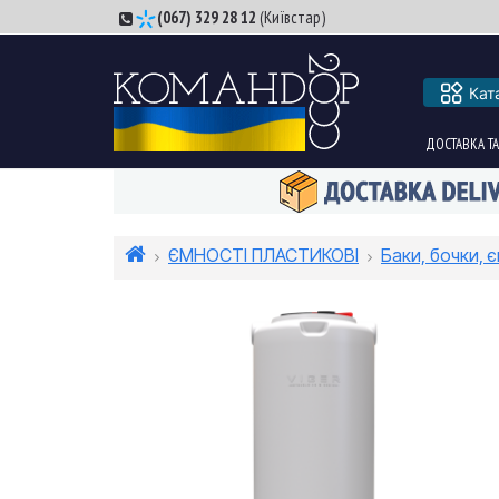
(067) 329 28 12
(Київстар)
Кат
ДОСТАВКА ТА
ЄМНОСТІ ПЛАСТИКОВІ
Баки, бочки, є