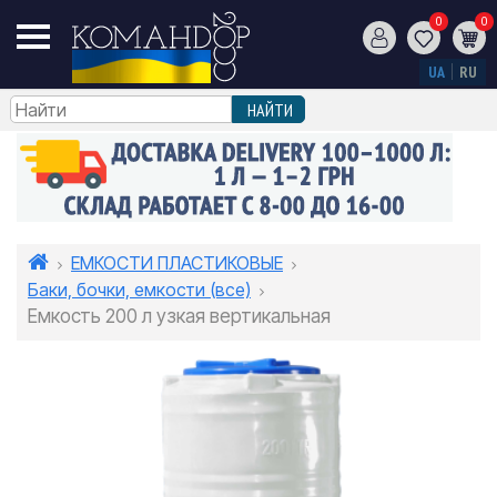
0
0
UA
RU
ЕМКОСТИ ПЛАСТИКОВЫЕ
Баки, бочки, емкости (все)
Емкость 200 л узкая вертикальная