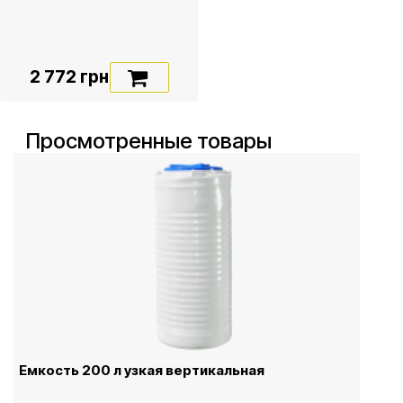
2 772 грн
Просмотренные товары
Емкость 200 л узкая вертикальная