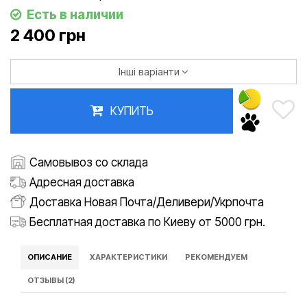
Есть в наличии
2 400 грн
Інші варіанти
КУПИТЬ
Самовывоз со склада
Адресная доставка
Доставка Новая Почта/Деливери/Укрпочта
Бесплатная доставка по Киеву от 5000 грн.
ОПИСАНИЕ
ХАРАКТЕРИСТИКИ
РЕКОМЕНДУЕМ
ОТЗЫВЫ (2)