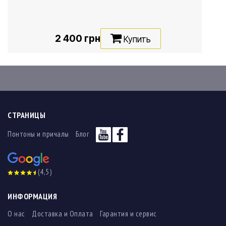
2 400 грн
Купить
СТРАНИЦЫ
Понтоны и причалы
Блог
(4,5)
ИНФОРМАЦИЯ
О нас
Доставка и Оплата
Гарантия и сервис