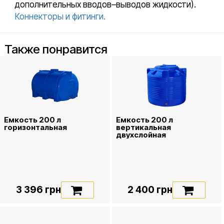
дополнительных вводов–выводов жидкости).
Коннекторы и фитинги.
Также понравится
Емкость 200 л
Емкость 200 л
горизонтальная
вертикальная
двухслойная
3 396 грн
2 400 грн