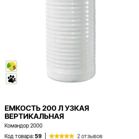
5
4
ЕМКОСТЬ 200 Л УЗКАЯ
ВЕРТИКАЛЬНАЯ
Командор 2000
Код товара:
59
|
2 отзывов