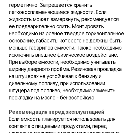
герметично. Запрещается хранить
легковоспламеняющиеся жидкости. Если
жидкость может замерзнуть, рекомендуется
ее предварительно слить. Монтировать
необходимо на ровное твердое горизонтальное
основание, габариты которого не должны быть
меньше габаритов емкости. Также необходимо
исключить внешнее физическое воздействие.
При выборе емкости, необходимо учитывать
ширину дверного проёма. Резиновая прокладка
на штуцерах не устойчивая к бензину и
дизельному топливу, при использовании
штуцера под топливо, необходимо заменить
прокладку на масло - бензостойкую.
Рекомендация перед эксплуатацией
Если емкость планируется использовать для
контакта с пищевыми продуктами, перед