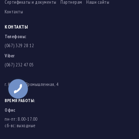
Сертификаты и документы
Партнерам
Наши сайты
Контакты
КОНТАКТЫ
Телефоны:
(067) 329 28 12
Viber
(067) 232 47 05
г. Киев, ул. Промышленная, 4
ВРЕМЯ РАБОТЫ:
Офис
пн-пт: 8.00-17.00
cб-вс: выходные