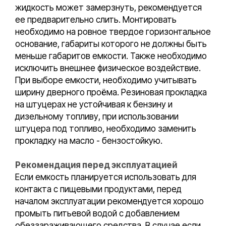
жидкость может замерзнуть, рекомендуется
ее предварительно слить. Монтировать
необходимо на ровное твердое горизонтальное
основание, габариты которого не должны быть
меньше габаритов емкости. Также необходимо
исключить внешнее физическое воздействие.
При выборе емкости, необходимо учитывать
ширину дверного проёма. Резиновая прокладка
на штуцерах не устойчивая к бензину и
дизельному топливу, при использовании
штуцера под топливо, необходимо заменить
прокладку на масло - бензостойкую.
Рекомендация перед эксплуатацией
Если емкость планируется использовать для
контакта с пищевыми продуктами, перед
началом эксплуатации рекомендуется хорошо
промыть питьевой водой с добавлением
обеззараживающего средства. В случае если