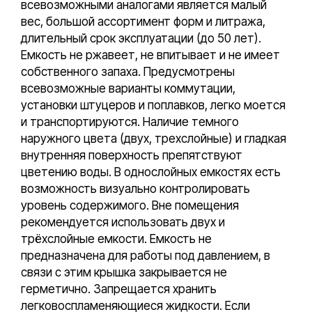
всевозможными аналогами является малый
вес, большой ассортимент форм и литража,
длительный срок эксплуатации (до 50 лет).
Емкость не ржавеет, не впитывает и не имеет
собственного запаха. Предусмотрены
всевозможные варианты коммутации,
установки штуцеров и поплавков, легко моется
и транспортируются. Наличие темного
наружного цвета (двух, трехслойные) и гладкая
внутренняя поверхность препятствуют
цветению воды. В однослойных емкостях есть
возможность визуально контролировать
уровень содержимого. Вне помещения
рекомендуется использовать двух и
трёхслойные емкости. Емкость не
предназначена для работы под давлением, в
связи с этим крышка закрывается не
герметично. Запрещается хранить
легковоспламеняющиеся жидкости. Если