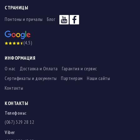
СТРАНИЦЫ
Понтоны и причалы
Блог
(4,5)
ИНФОРМАЦИЯ
О нас
Доставка и Оплата
Гарантия и сервис
Сертификаты и документы
Партнерам
Наши сайты
Контакты
КОНТАКТЫ
Телефоны:
(067) 329 28 12
Viber