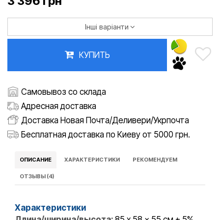
3 396 грн
Інші варіанти
КУПИТЬ
Самовывоз со склада
Адресная доставка
Доставка Новая Почта/Деливери/Укрпочта
Бесплатная доставка по Киеву от 5000 грн.
ОПИСАНИЕ
ХАРАКТЕРИСТИКИ
РЕКОМЕНДУЕМ
ОТЗЫВЫ (4)
Характеристики
Длина/ширина/высота:
85 x 58 x 55 см ± 5%