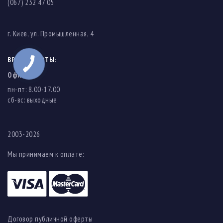
(067) 232 47 05
г. Киев, ул. Промышленная, 4
ВРЕМЯ РАБОТЫ:
Офис
пн-пт: 8.00-17.00
cб-вс: выходные
2003-2026
Мы принимаем к оплате:
Договор публичной оферты