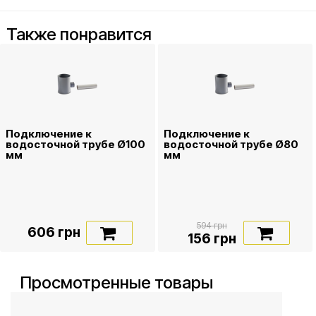
Также понравится
Подключение к
Подключение к
водосточной трубе Ø100
водосточной трубе Ø80
мм
мм
594 грн
606 грн
156 грн
Просмотренные товары