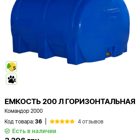
5
4
ЕМКОСТЬ 200 Л ГОРИЗОНТАЛЬНАЯ
Командор 2000
Код товара:
36
|
4 отзывов
Есть в наличии