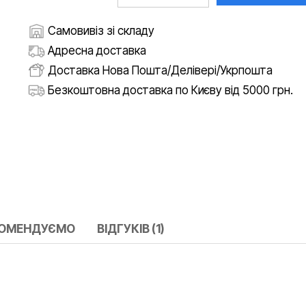
Самовивіз зі складу
Адресна доставка
Доставка Нова Пошта/Делівері/Укрпошта
Безкоштовна доставка по Києву від 5000 грн.
КОМЕНДУЄМО
ВІДГУКІВ (1)