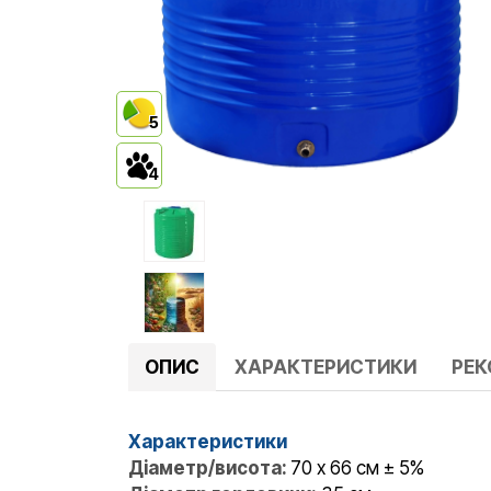
5
4
ОПИС
ХАРАКТЕРИСТИКИ
РЕ
Характеристики
Діаметр/висота:
70 x 66 см ± 5%