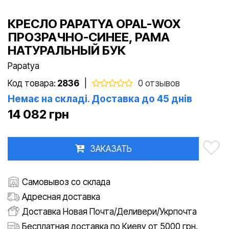
КРЕСЛО PAPATYA OPAL-WOX
ПРОЗРАЧНО-СИНЕЕ, РАМА
НАТУРАЛЬНЫЙ БУК
Papatya
Код товара:
2836
|
0 отзывов
Немає на складі. Доставка до 45 днів
14 082 грн
ЗАКАЗАТЬ
Самовывоз со склада
Адресная доставка
Доставка Новая Почта/Деливери/Укрпочта
Бесплатная доставка по Киеву от 5000 грн.