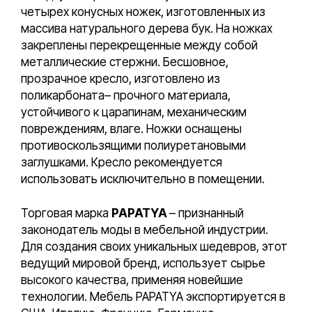
четырех конусных ножек, изготовленных из
массива натурального дерева бук. На ножках
закреплены перекрещенные между собой
металлические стержни. Бесшовное,
прозрачное кресло, изготовлено из
поликарбоната– прочного материала,
устойчивого к царапинам, механическим
повреждениям, влаге. Ножки оснащены
противоскользящими полиуретановыми
заглушками. Кресло рекомендуется
использовать исключительно в помещении.
Торговая марка
PAPATYA
– признанный
законодатель моды в мебельной индустрии.
Для создания своих уникальных шедевров, этот
ведущий мировой бренд, использует сырье
высокого качества, применяя новейшие
технологии. Мебель PAPATYA экспортируется в