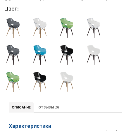
Цвет:
ОПИСАНИЕ
ОТЗЫВЫ (0)
Характеристики