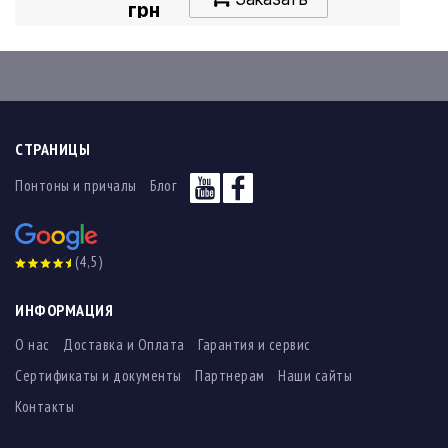
грн
СТРАНИЦЫ
Понтоны и причалы
Блог
(4,5)
ИНФОРМАЦИЯ
О нас
Доставка и Оплата
Гарантия и сервис
Сертификаты и документы
Партнерам
Наши сайты
Контакты