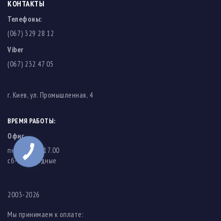
КОНТАКТЫ
Телефоны:
(067) 329 28 12
Viber
(067) 232 47 05
г. Киев, ул. Промышленная, 4
ВРЕМЯ РАБОТЫ:
Офис
пн-пт: 8.00-17.00
cб-вс: выходные
2003-2026
Мы принимаем к оплате: