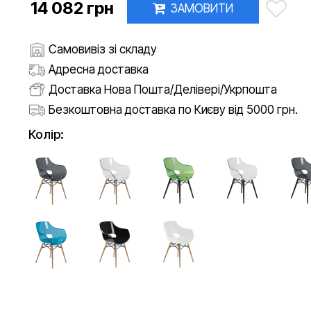
14 082 грн
ЗАМОВИТИ
Самовивіз зі складу
Адресна доставка
Доставка Нова Пошта/Делівері/Укрпошта
Безкоштовна доставка по Києву від 5000 грн.
Колір: