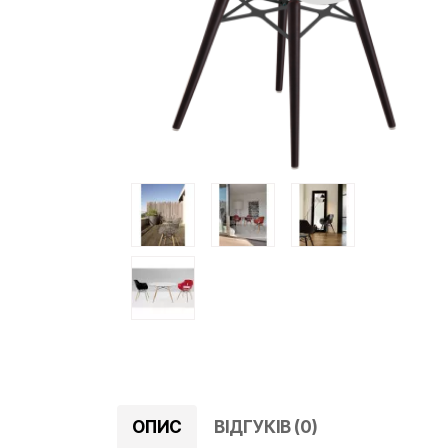
ОПИС
ВІДГУКІВ (0)