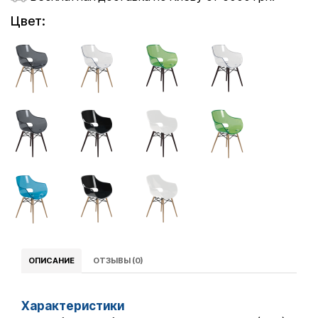
Цвет:
ОПИСАНИЕ
ОТЗЫВЫ (0)
Характеристики