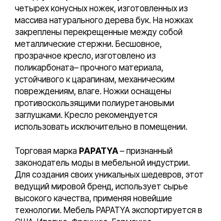
четырех конусных ножек, изготовленных из
массива натурального дерева бук. На ножках
закреплены перекрещенные между собой
металлические стержни. Бесшовное,
прозрачное кресло, изготовлено из
поликарбоната– прочного материала,
устойчивого к царапинам, механическим
повреждениям, влаге. Ножки оснащены
противоскользящими полиуретановыми
заглушками. Кресло рекомендуется
использовать исключительно в помещении.
Торговая марка
PAPATYA
– признанный
законодатель моды в мебельной индустрии.
Для создания своих уникальных шедевров, этот
ведущий мировой бренд, использует сырье
высокого качества, применяя новейшие
технологии. Мебель PAPATYA экспортируется в