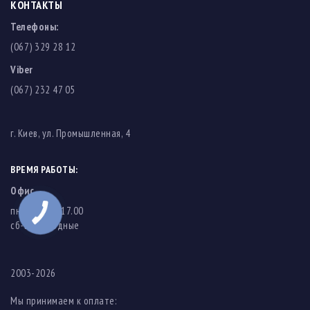
КОНТАКТЫ
Телефоны:
(067) 329 28 12
Viber
(067) 232 47 05
г. Киев, ул. Промышленная, 4
ВРЕМЯ РАБОТЫ:
Офис
пн-пт: 8.00-17.00
cб-вс: выходные
2003-2026
Мы принимаем к оплате: