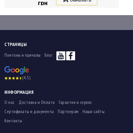
грн
СТРАНИЦЫ
Понтоны и причалы
Блог
(4,5)
ИНФОРМАЦИЯ
О нас
Доставка и Оплата
Гарантия и сервис
Сертификаты и документы
Партнерам
Наши сайты
Контакты