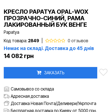
КРЕСЛО PAPATYA OPAL-WOX
ПРОЗРАЧНО-СИНИЙ, РАМА
ЛАКИРОВАННЫЙ БУК ВЕНГЕ
Papatya
Код товара:
2849
|
0 отзывов
Немає на складі. Доставка до 45 днів
14 082 грн
ЗАКАЗАТЬ
Самовывоз со склада
Адресная доставка
Доставка Новая Почта/Деливери/Укрпочта
Бесплатная доставка по Киеву от 5000 грн.