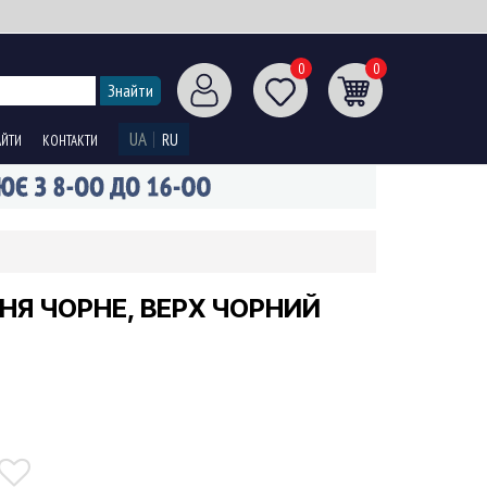
0
0
UA
RU
АЙТИ
КОНТАКТИ
ННЯ ЧОРНЕ, ВЕРХ ЧОРНИЙ