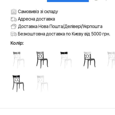
Самовивіз зі складу
Адресна доставка
Доставка Нова Пошта/Делівері/Укрпошта
Безкоштовна доставка по Києву від 5000 грн.
Колір: