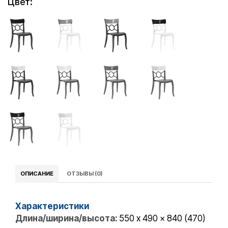
Цвет:
ОПИСАНИЕ
ОТЗЫВЫ (0)
Характеристики
Длина/ширина/высота:
550 x 490 x 840 (470)