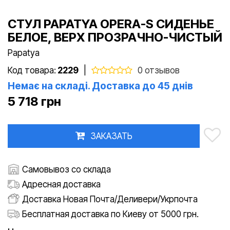
СТУЛ PAPATYA OPERA-S СИДЕНЬЕ
БЕЛОЕ, ВЕРХ ПРОЗРАЧНО-ЧИСТЫЙ
Papatya
Код товара:
2229
|
0 отзывов
Немає на складі. Доставка до 45 днів
5 718 грн
ЗАКАЗАТЬ
Самовывоз со склада
Адресная доставка
Доставка Новая Почта/Деливери/Укрпочта
Бесплатная доставка по Киеву от 5000 грн.