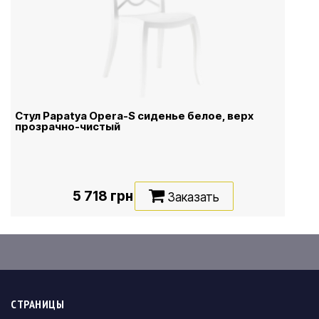
Стул Papatya Opera-S сиденье белое, верх
прозрачно-чистый
5 718 грн
Заказать
СТРАНИЦЫ