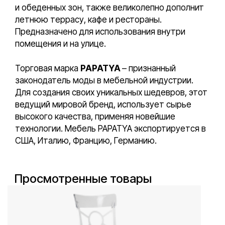
и обеденных зон, также великолепно дополнит
летнюю террасу, кафе и рестораны.
Предназначено для использования внутри
помещения и на улице.
Торговая марка
PAPATYA
– признанный
законодатель моды в мебельной индустрии.
Для создания своих уникальных шедевров, этот
ведущий мировой бренд, использует сырье
высокого качества, применяя новейшие
технологии. Мебель PAPATYA экспортируется в
США, Италию, Францию, Германию.
Просмотренные товары