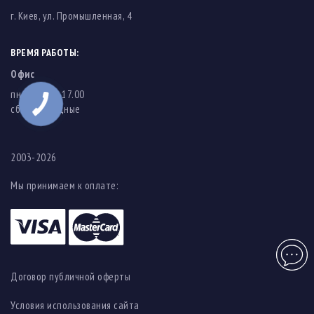
г. Киев, ул. Промышленная, 4
ВРЕМЯ РАБОТЫ:
Офис
пн-пт: 8.00-17.00
cб-вс: выходные
2003-2026
Мы принимаем к оплате:
Чат
Договор публичной оферты
Условия использования сайта