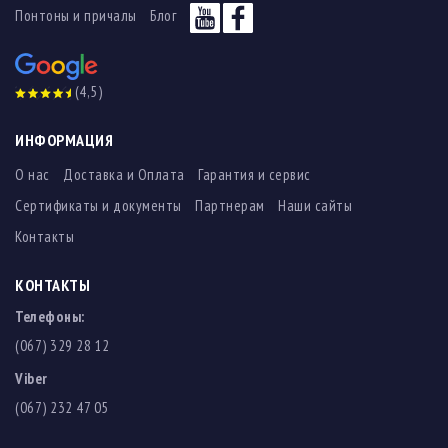
Понтоны и причалы
Блог
(4,5)
ИНФОРМАЦИЯ
О нас
Доставка и Оплата
Гарантия и сервис
Сертификаты и документы
Партнерам
Наши сайты
Контакты
КОНТАКТЫ
Телефоны:
(067) 329 28 12
Viber
(067) 232 47 05