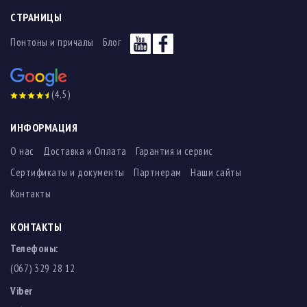
СТРАНИЦЫ
Понтоны и причалы
Блог
(4,5)
ИНФОРМАЦИЯ
О нас
Доставка и Оплата
Гарантия и сервис
Сертификаты и документы
Партнерам
Наши сайты
Контакты
КОНТАКТЫ
Телефоны:
(067) 329 28 12
Viber