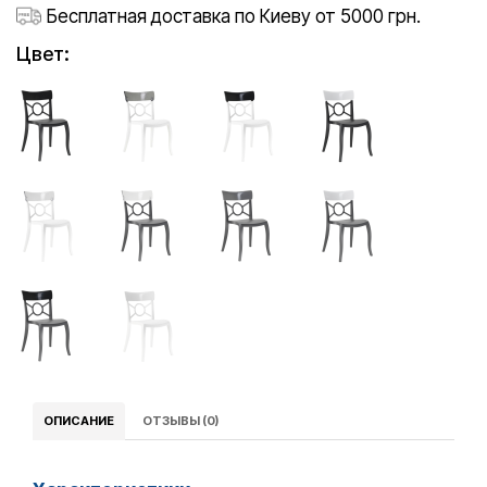
Бесплатная доставка по Киеву от 5000 грн.
Цвет:
ОПИСАНИЕ
ОТЗЫВЫ (0)