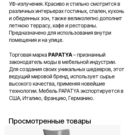
УФ-излучения. Красиво и стильно смотрится в
различных интерьерах гостиных, спален, кухонь
и обеденных зон, также великолепно дополнит
летнюю террасу, кафе и рестораны.
Предназначено для использования внутри
помещения и на улице.
Торговая марка
PAPATYA
– признанный
законодатель моды в мебельной индустрии.
Для создания своих уникальных шедевров, этот
ведущий мировой бренд, использует сырье
высокого качества, применяя новейшие
технологии. Мебель PAPATYA экспортируется в
США, Италию, Францию, Германию.
Просмотренные товары