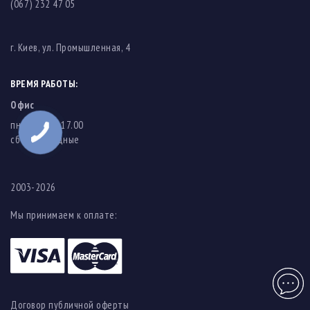
(067) 232 47 05
г. Киев, ул. Промышленная, 4
ВРЕМЯ РАБОТЫ:
Офис
пн-пт: 8.00-17.00
cб-вс: выходные
2003-2026
Мы принимаем к оплате:
Чат
Договор публичной оферты