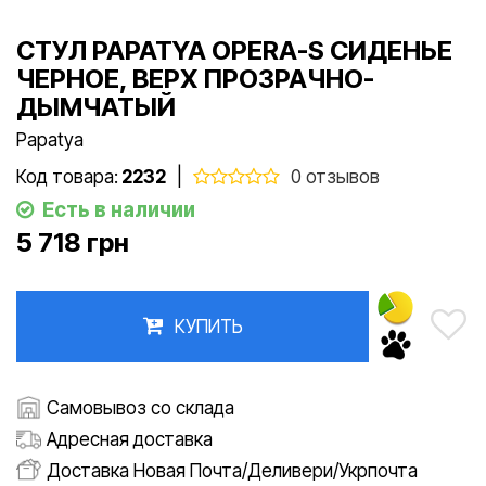
СТУЛ PAPATYA OPERA-S СИДЕНЬЕ
ЧЕРНОЕ, ВЕРХ ПРОЗРАЧНО-
ДЫМЧАТЫЙ
Papatya
Код товара:
2232
|
0 отзывов
Есть в наличии
5 718 грн
КУПИТЬ
Самовывоз со склада
Адресная доставка
Доставка Новая Почта/Деливери/Укрпочта