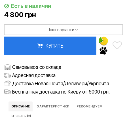
Есть в наличии
4 800 грн
Інші варіанти
КУПИТЬ
Самовывоз со склада
Адресная доставка
Доставка Новая Почта/Деливери/Укрпочта
Бесплатная доставка по Киеву от 5000 грн.
ОПИСАНИЕ
ХАРАКТЕРИСТИКИ
РЕКОМЕНДУЕМ
ОТЗЫВЫ (2)