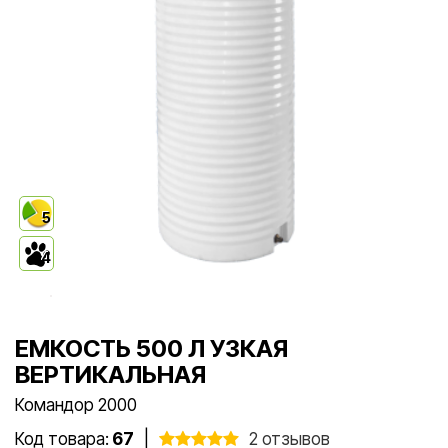
5
4
ЕМКОСТЬ 500 Л УЗКАЯ
ВЕРТИКАЛЬНАЯ
Командор 2000
Код товара:
67
|
2 отзывов