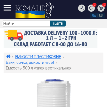
0
0
UA
RU
ЕМКОСТИ ПЛАСТИКОВЫЕ
Баки, бочки, емкости (все)
Емкость 500 л узкая вертикальная