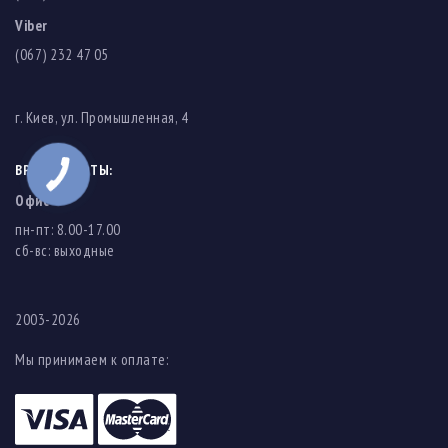
Viber
(067) 232 47 05
г. Киев, ул. Промышленная, 4
ВРЕМЯ РАБОТЫ:
Офис
пн-пт: 8.00-17.00
cб-вс: выходные
2003-2026
Мы принимаем к оплате: