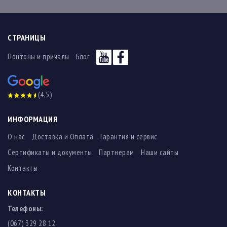
СТРАНИЦЫ
Понтоны и причалы
Блог
(4,5)
ИНФОРМАЦИЯ
О нас
Доставка и Оплата
Гарантия и сервис
Сертификаты и документы
Партнерам
Наши сайты
Контакты
КОНТАКТЫ
Телефоны:
(067) 329 28 12