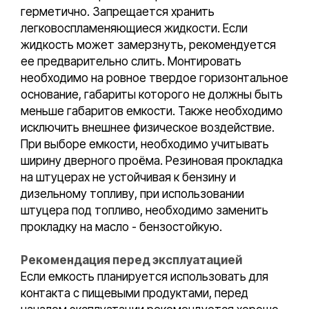
герметично. Запрещается хранить
легковоспламеняющиеся жидкости. Если
жидкость может замерзнуть, рекомендуется
ее предварительно слить. Монтировать
необходимо на ровное твердое горизонтальное
основание, габариты которого не должны быть
меньше габаритов емкости. Также необходимо
исключить внешнее физическое воздействие.
При выборе емкости, необходимо учитывать
ширину дверного проёма. Резиновая прокладка
на штуцерах не устойчивая к бензину и
дизельному топливу, при использовании
штуцера под топливо, необходимо заменить
прокладку на масло - бензостойкую.
Рекомендация перед эксплуатацией
Если емкость планируется использовать для
контакта с пищевыми продуктами, перед