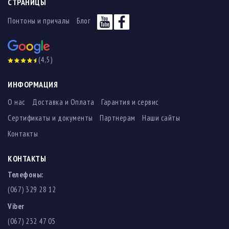
СТРАНИЦЫ
Понтоны и причалы
Блог
(4,5)
ИНФОРМАЦИЯ
О нас
Доставка и Оплата
Гарантия и сервис
Сертификаты и документы
Партнерам
Наши сайты
Контакты
КОНТАКТЫ
Телефоны:
(067) 329 28 12
Viber
(067) 232 47 05