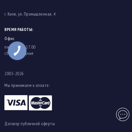
г. Киев, ул. Промышленная, 4
ВРЕМЯ РАБОТЫ:
Офис
пн-пт: 8.00-17.00
cб-вс: выходные
2003-2026
Мы принимаем к оплате:
Чат
Договор публичной оферты