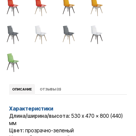
ОПИСАНИЕ
ОТЗЫВЫ (0)
Характеристики
Длина/ширина/высота:
530 x 470 x 800 (440)
мм
Цвет:
прозрачно-зеленый