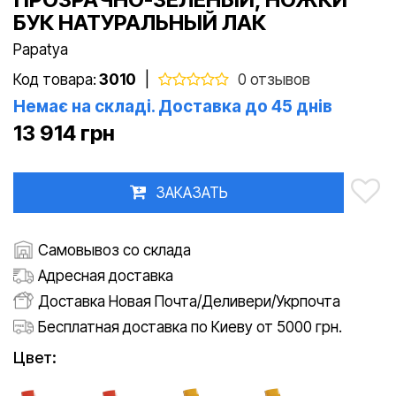
БУК НАТУРАЛЬНЫЙ ЛАК
Papatya
Код товара:
3010
|
0 отзывов
Немає на складі. Доставка до 45 днів
13 914 грн
ЗАКАЗАТЬ
Самовывоз со склада
Адресная доставка
Доставка Новая Почта/Деливери/Укрпочта
Бесплатная доставка по Киеву от 5000 грн.
Цвет: