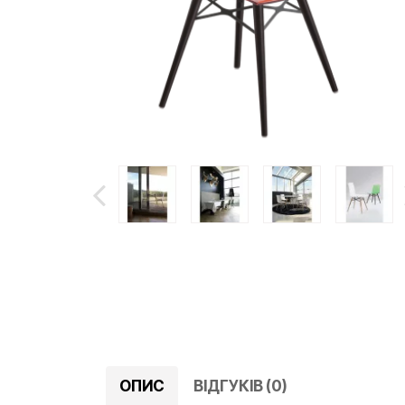
ОПИС
ВІДГУКІВ (0)