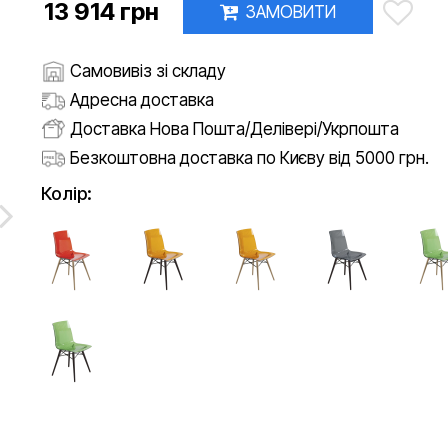
13 914 грн
ЗАМОВИТИ
Самовивіз зі складу
Адресна доставка
Доставка Нова Пошта/Делівері/Укрпошта
Безкоштовна доставка по Києву від 5000 грн.
Колір: