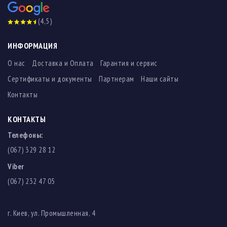
(4,5)
ИНФОРМАЦИЯ
О нас
Доставка и Оплата
Гарантия и сервис
Сертификаты и документы
Партнерам
Наши сайты
Контакты
КОНТАКТЫ
Телефоны:
(067) 329 28 12
Viber
(067) 232 47 05
г. Киев, ул. Промышленная, 4