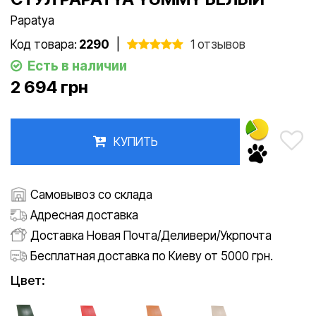
Papatya
Код товара:
2290
|
1 отзывов
Есть в наличии
2 694 грн
КУПИТЬ
Самовывоз со склада
Адресная доставка
Доставка Новая Почта/Деливери/Укрпочта
Бесплатная доставка по Киеву от 5000 грн.
Цвет: