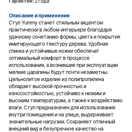
Гарантия:
2 года
Описание и применение
Стул Yummy станет стильным акцентом
практически в любом интерьере благодаря
удачному сочетанию формы, цвета и покрытия
имитирующего текстуру дерева. Удобная
спинка и устойчивые ножки обеспечат
оптимальный комфорт в процессе
использования, а возникшие при эксплуатации
мелкие царапины будут почти незаметны.
Цельнолитое изделие из полипропилена
обладает высокой прочностью и
износостойкостью, устойчиво к низким и
высоким температурам, а также к воздействию
влаги. Стул предназначен для использования
внутри помещения и на улице, выдерживает
значительные нагрузки. Сохраняет отличный
внешний вид и безупречное качество на