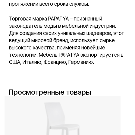
протяжении всего срока службы.
Торговая марка PAPATYA – признанный
законодатель моды в мебельной индустрии.
Для создания своих уникальных шедевров, этот
ведущий мировой бренд, использует сырье
высокого качества, применяя новейшие
технологии. Мебель PAPATYA экспортируется в
США, Италию, Францию, Германию.
Просмотренные товары