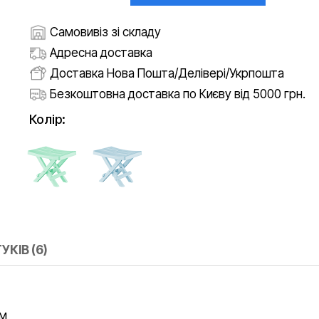
Самовивіз зі складу
Адресна доставка
Доставка Нова Пошта/Делівері/Укрпошта
Безкоштовна доставка по Києву від 5000 грн.
Колір:
УКІВ (6)
см