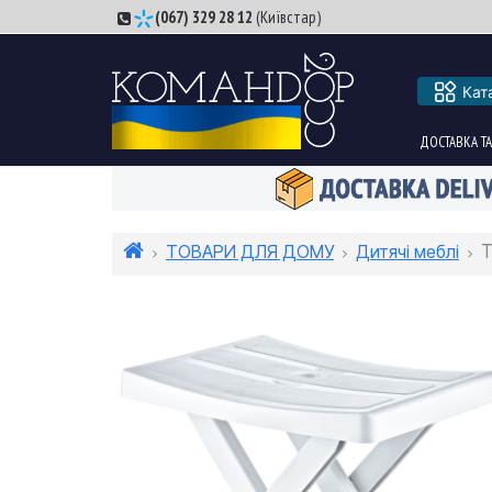
(067) 329 28 12
(Київстар)
Кат
ДОСТАВКА ТА
ТОВАРИ ДЛЯ ДОМУ
Дитячі меблі
Т