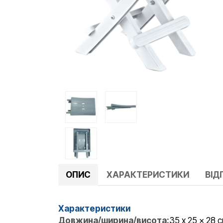
ОПИС
ХАРАКТЕРИСТИКИ
ВІДГ
Характеристики
Довжина/ширина/висота:
35 x 25 x 28 