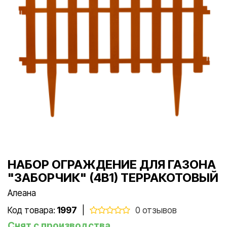
НАБОР ОГРАЖДЕНИЕ ДЛЯ ГАЗОНА
"ЗАБОРЧИК" (4В1) ТЕРРАКОТОВЫЙ
Алеана
Код товара:
1997
|
0 отзывов
Снят с производства