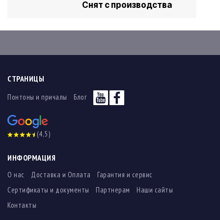
Снят с производства
СТРАНИЦЫ
Понтоны и причалы
Блог
(4,5)
ИНФОРМАЦИЯ
О нас
Доставка и Оплата
Гарантия и сервис
Сертификаты и документы
Партнерам
Наши сайты
Контакты