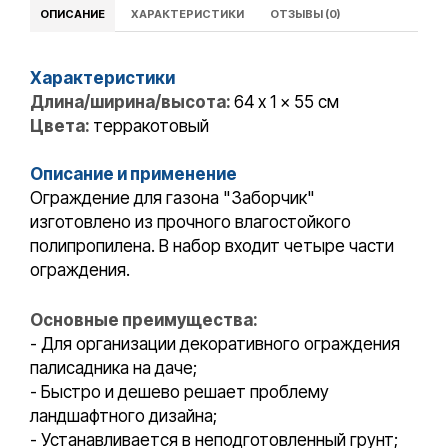
ОПИСАНИЕ
ХАРАКТЕРИСТИКИ
ОТЗЫВЫ (0)
Характеристики
Длина/ширина/высота:
64 x 1 x 55 см
Цвета:
терракотовый
Описание и применение
Ограждение для газона "Заборчик"
изготовлено из прочного влагостойкого
полипропилена. В набор входит четыре части
ограждения.
Основные преимущества:
- Для организации декоративного ограждения
палисадника на даче;
- Быстро и дешево решает проблему
ландшафтного дизайна;
- Устанавливается в неподготовленный грунт;