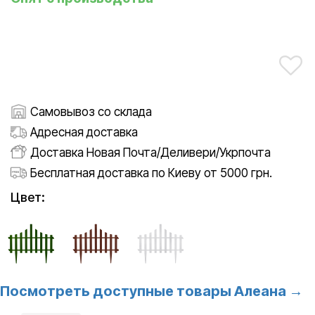
Самовывоз со склада
Адресная доставка
Доставка Новая Почта/Деливери/Укрпочта
Бесплатная доставка по Киеву от 5000 грн.
Цвет:
Посмотреть доступные товары Алеана →