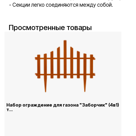
- Секции легко соединяются между собой.
Просмотренные товары
Набор ограждение для газона "Заборчик" (4в1)
т...