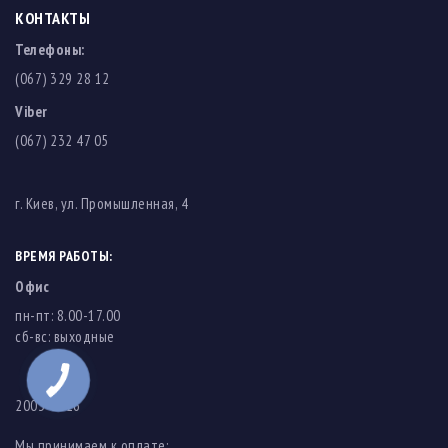
КОНТАКТЫ
Телефоны:
(067) 329 28 12
Viber
(067) 232 47 05
г. Киев, ул. Промышленная, 4
ВРЕМЯ РАБОТЫ:
Офис
пн-пт: 8.00-17.00
cб-вс: выходные
2003-2026
Мы принимаем к оплате: