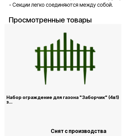
- Секции легко соединяются между собой.
Просмотренные товары
Набор ограждение для газона "Заборчик" (4в1)
з...
Снят с производства