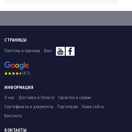
СТРАНИЦЫ
Понтоны и причалы
Блог
(4,5)
ИНФОРМАЦИЯ
О нас
Доставка и Оплата
Гарантия и сервис
Сертификаты и документы
Партнерам
Наши сайты
Контакты
КОНТАКТЫ