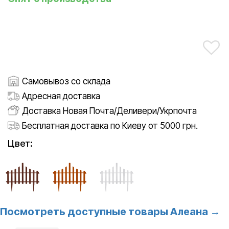
Самовывоз со склада
Адресная доставка
Доставка Новая Почта/Деливери/Укрпочта
Бесплатная доставка по Киеву от 5000 грн.
Цвет:
Посмотреть доступные товары Алеана →