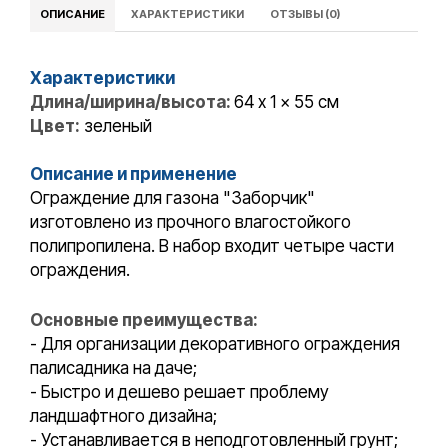
ОПИСАНИЕ
ХАРАКТЕРИСТИКИ
ОТЗЫВЫ (0)
Характеристики
Длина/ширина/высота:
64 x 1 x 55 см
Цвет:
зеленый
Описание и применение
Ограждение для газона "Заборчик"
изготовлено из прочного влагостойкого
полипропилена. В набор входит четыре части
ограждения.
Основные преимущества:
- Для организации декоративного ограждения
палисадника на даче;
- Быстро и дешево решает проблему
ландшафтного дизайна;
- Устанавливается в неподготовленный грунт;