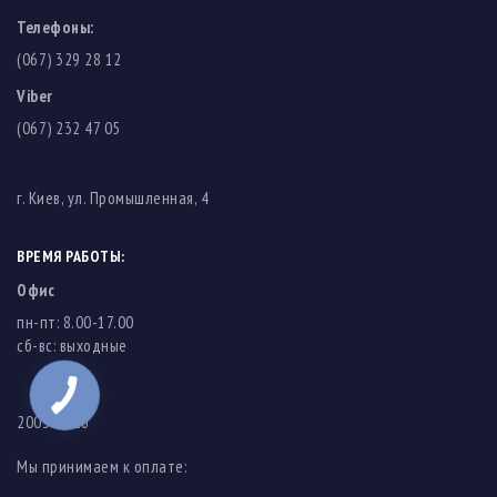
Телефоны:
(067) 329 28 12
Viber
(067) 232 47 05
г. Киев, ул. Промышленная, 4
ВРЕМЯ РАБОТЫ:
Офис
пн-пт: 8.00-17.00
cб-вс: выходные
2003-2026
Мы принимаем к оплате: