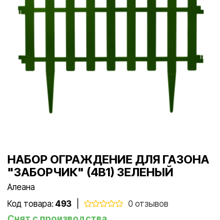
НАБОР ОГРАЖДЕНИЕ ДЛЯ ГАЗОНА
"ЗАБОРЧИК" (4В1) ЗЕЛЕНЫЙ
Алеана
Код товара:
493
|
0 отзывов
Снят с производства