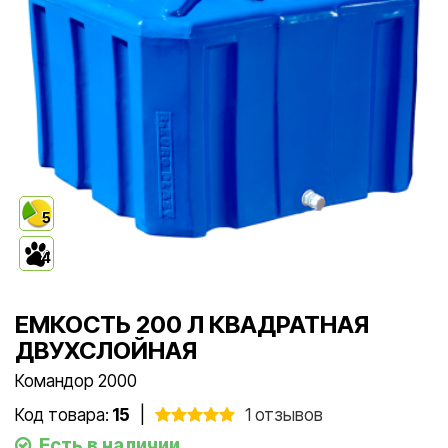
5
4
ЕМКОСТЬ 200 Л КВАДРАТНАЯ
ДВУХСЛОЙНАЯ
Командор 2000
Код товара:
15
|
1 отзывов
Есть в наличии