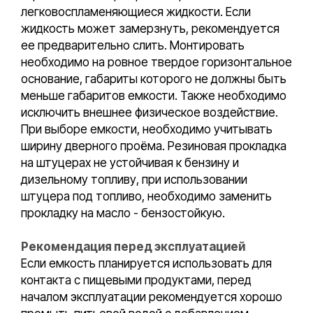
легковоспламеняющиеся жидкости. Если
жидкость может замерзнуть, рекомендуется
ее предварительно слить. Монтировать
необходимо на ровное твердое горизонтальное
основание, габариты которого не должны быть
меньше габаритов емкости. Также необходимо
исключить внешнее физическое воздействие.
При выборе емкости, необходимо учитывать
ширину дверного проёма. Резиновая прокладка
на штуцерах не устойчивая к бензину и
дизельному топливу, при использовании
штуцера под топливо, необходимо заменить
прокладку на масло - бензостойкую.
Рекомендация перед эксплуатацией
Если емкость планируется использовать для
контакта с пищевыми продуктами, перед
началом эксплуатации рекомендуется хорошо