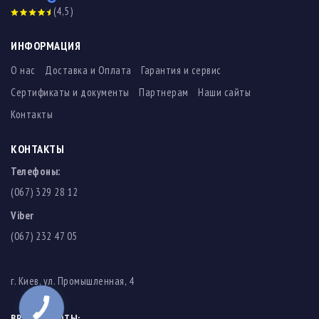
(4,5)
ИНФОРМАЦИЯ
О нас
Доставка и Оплата
Гарантия и сервис
Сертификаты и документы
Партнерам
Наши сайты
Контакты
КОНТАКТЫ
Телефоны:
(067) 329 28 12
Viber
(067) 232 47 05
г. Киев, ул. Промышленная, 4
ВРЕМЯ РАБОТЫ: