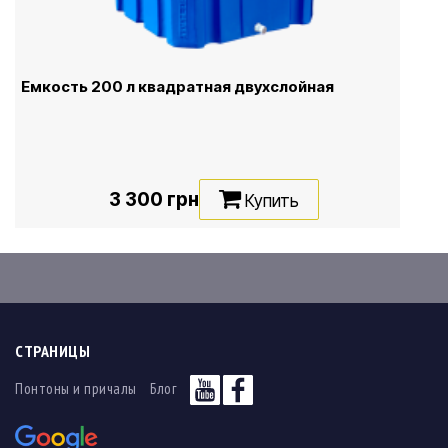
Емкость 200 л квадратная двухслойная
3 300 грн
Купить
СТРАНИЦЫ
Понтоны и причалы
Блог