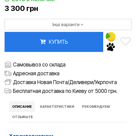
3 300 грн
Інші варіанти
КУПИТЬ
Самовывоз со склада
Адресная доставка
Доставка Новая Почта/Деливери/Укрпочта
Бесплатная доставка по Киеву от 5000 грн.
ОПИСАНИЕ
ХАРАКТЕРИСТИКИ
РЕКОМЕНДУЕМ
ОТЗЫВЫ (1)