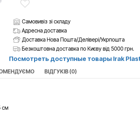
Самовивіз зі складу
Адресна доставка
Доставка Нова Пошта/Делівері/Укрпошта
Безкоштовна доставка по Києву від 5000 грн.
Посмотреть доступные товары Irak Plast
КОМЕНДУЄМО
ВІДГУКІВ (0)
5 cм