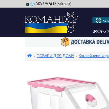
(067) 329 28 12
(Київстар)
Кат
ДОСТАВКА ТА
ТОВАРИ ДЛЯ ДОМУ
Контейнери хар