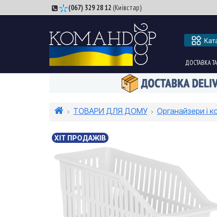
(067) 329 28 12
(Київстар)
Кат
ДОСТАВКА ТА
ТОВАРИ ДЛЯ ДОМУ
Органайзери і к
ХІТ ПРОДАЖІВ