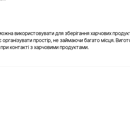
ожна використовувати для зберігання харчових продукті
 організувати простір, не займаючи багато місця. Вигот
й при контакті з харчовими продуктами.