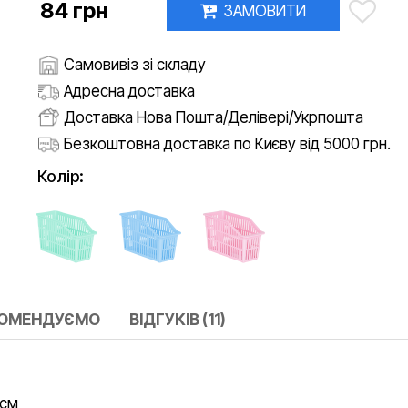
84 грн
ЗАМОВИТИ
Самовивіз зі складу
Адресна доставка
Доставка Нова Пошта/Делівері/Укрпошта
Безкоштовна доставка по Києву від 5000 грн.
Колір:
КОМЕНДУЄМО
ВІДГУКІВ (11)
 см