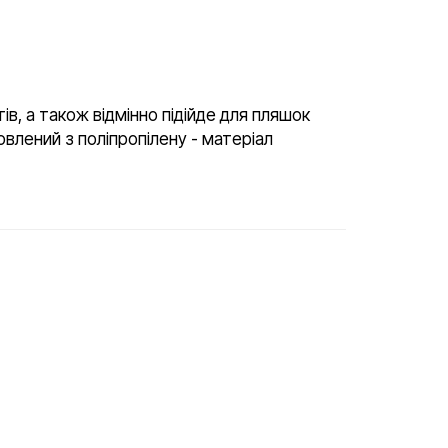
в, а також відмінно підійде для пляшок
овлений з поліпропілену - матеріал