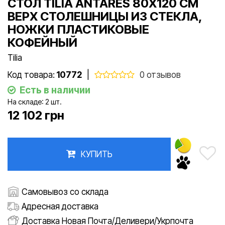
СТОЛ TILIA ANTARES 80X120 СМ
ВЕРХ СТОЛЕШНИЦЫ ИЗ СТЕКЛА,
НОЖКИ ПЛАСТИКОВЫЕ
КОФЕЙНЫЙ
Tilia
Код товара:
10772
|
0 отзывов
Есть в наличии
На складе: 2 шт.
12 102 грн
КУПИТЬ
Самовывоз со склада
Адресная доставка
Доставка Новая Почта/Деливери/Укрпочта