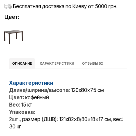
Бесплатная доставка по Киеву от 5000 грн.
Цвет:
ОПИСАНИЕ
ХАРАКТЕРИСТИКИ
ОТЗЫВЫ (0)
Характеристики
Длина/ширина/высота:
120x80x75 cм
Цвет:
кофейный
Вес:
15 кг
Упаковка:
2шт., размер (ДШВ): 121x82x8/80x18x17 см, вес:
30 кг