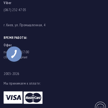
Viber
(067) 232 47 05
г. Киев, ул. Промышленная, 4
ВРЕМЯ РАБОТЫ:
Офис
пн-пт: 8.00-17.00
cб-вс: выходные
2003-2026
Мы принимаем к оплате:
Чат