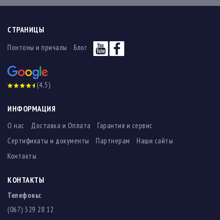
СТРАНИЦЫ
Понтоны и причалы
Блог
(4,5)
ИНФОРМАЦИЯ
О нас
Доставка и Оплата
Гарантия и сервис
Сертификаты и документы
Партнерам
Наши сайты
Контакты
КОНТАКТЫ
Телефоны:
(067) 329 28 12