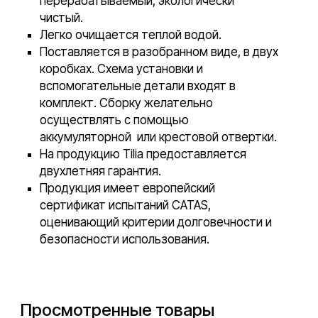
перерабатываемый, экологически
чистый.
Легко очищается теплой водой.
Поставляется в разобранном виде, в двух
коробках. Схема установки и
вспомогательные детали входят в
комплект. Сборку желательно
осуществлять с помощью
аккумуляторной или крестовой отвертки.
На продукцию Tilia предоставляется
двухлетняя гарантия.
Продукция имеет европейский
сертификат испытаний CATAS,
оценивающий критерии долговечности и
безопасности использования.
Просмотренные товары