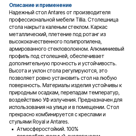
Описание и применение
Надежный стол Antares от производителя
профессиональной мебели Tillia. Столешница
стола накрыта каленым стеклом. Каркас
металлический, плетение под ротанг из
высококачественного полипропилена,
армированного стекловолокном. Алюминиевый
профиль под столешней, обеспечивает
дополнительную прочность и устойчивость.
Высота и уклон стола регулируются, это
позволяет ровно установить стол на любую
поверхность. Материалы изделия устойчивы к
природным осадкам, перепадам температур,
воздействию УФ излучения. Предназначен для
использования на улице и в помещении. Стол
прекрасно комбинируется с креслами и
стульями Royal и Antares.
Атмосферостойкий. 100%