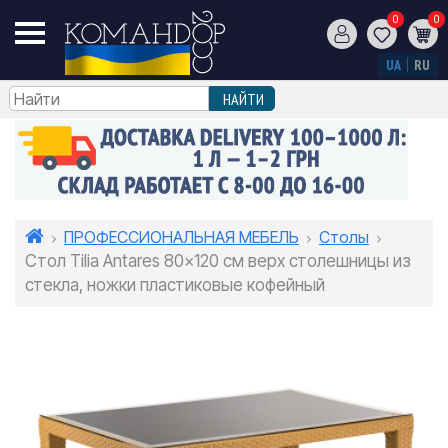
0
0
UA
RU
ПРОФЕССИОНАЛЬНАЯ МЕБЕЛЬ
Столы
Стол Tilia Antares 80x120 см верх столешницы из
стекла, ножки пластиковые кофейный