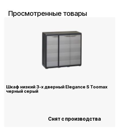
Просмотренные товары
Шкаф низкий 3-х дверный Elegance S Toomax
черный серый
Снят с производства