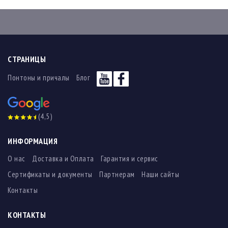
СТРАНИЦЫ
Понтоны и причалы
Блог
(4,5)
ИНФОРМАЦИЯ
О нас
Доставка и Оплата
Гарантия и сервис
Сертификаты и документы
Партнерам
Наши сайты
Контакты
КОНТАКТЫ