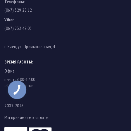
Телефоны:
(067) 329 28 12
Viber
(067) 232 47 05
г. Киев, ул. Промышленная, 4
ВРЕМЯ РАБОТЫ:
Офис
пн-пт: 8.00-17.00
cб-вс: выходные
2003-2026
Мы принимаем к оплате: