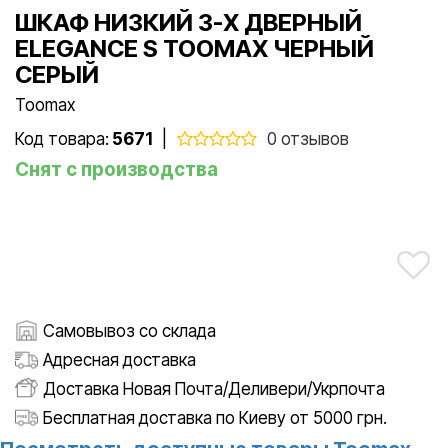
ШКАФ НИЗКИЙ 3-Х ДВЕРНЫЙ
ELEGANCE S TOOMAX ЧЕРНЫЙ
СЕРЫЙ
Toomax
Код товара:
5671
|
0 отзывов
Снят с производства
Самовывоз со склада
Адресная доставка
Доставка Новая Почта/Деливери/Укрпочта
Бесплатная доставка по Киеву от 5000 грн.