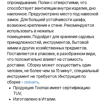
опрокидывание. Полки с отверстиями, что
способствует вентиляции внутри изделия, дно
наклонное. Предусмотрено место под навесной
замок. Для большей устойчивости шкафа,
возможно крепление к стене. Рекомендуется
использовать в нежилых
помещениях. Подойдет для хранения садовых
принадлежностей, инструментов, бытовой
химии и других хозяйственных предметов.
Поставляется в упаковке, в разобранном виде,
что положительно влияет на стоимость
доставки. Сборку может осуществить один
человек, не более чем за 15 минут, специальный
инструмент не требуется. Инструкция по
сборке -
скачать
.
Продукция Toomax имеет сертификацию
TUV;
Изготовлено в Италии.