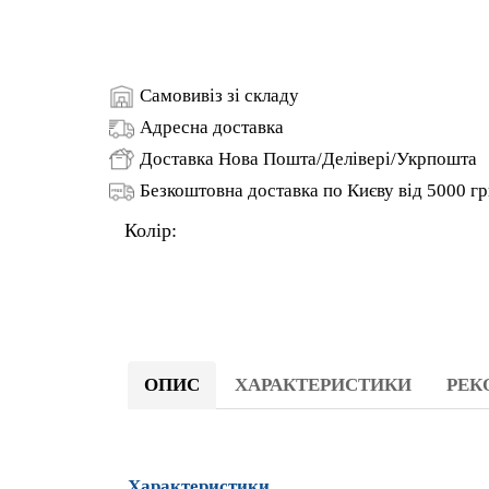
ОПИС
ХАРАКТЕРИСТИКИ
РЕ
Характеристики