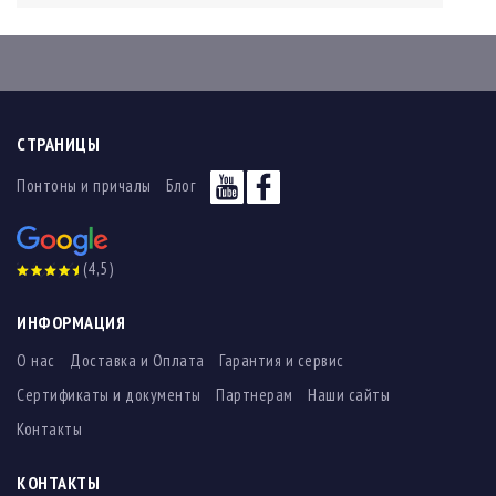
СТРАНИЦЫ
Понтоны и причалы
Блог
(4,5)
ИНФОРМАЦИЯ
О нас
Доставка и Оплата
Гарантия и сервис
Сертификаты и документы
Партнерам
Наши сайты
Контакты
КОНТАКТЫ