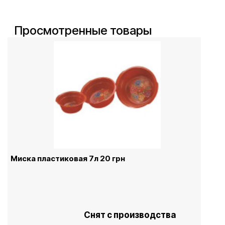
Просмотренные товары
Миска пластиковая 7л 20 грн
Снят с производства