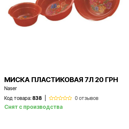
МИСКА ПЛАСТИКОВАЯ 7Л 20 ГРН
Naser
Код товара:
838
|
0 отзывов
Снят с производства