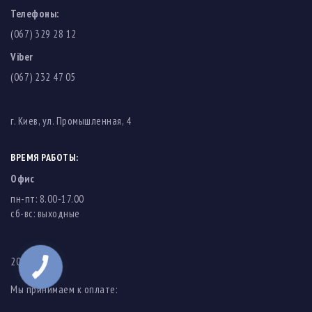
Телефоны:
(067) 329 28 12
Viber
(067) 232 47 05
г. Киев, ул. Промышленная, 4
ВРЕМЯ РАБОТЫ:
Офис
пн-пт: 8.00-17.00
cб-вс: выходные
2003-2026
Мы принимаем к оплате: