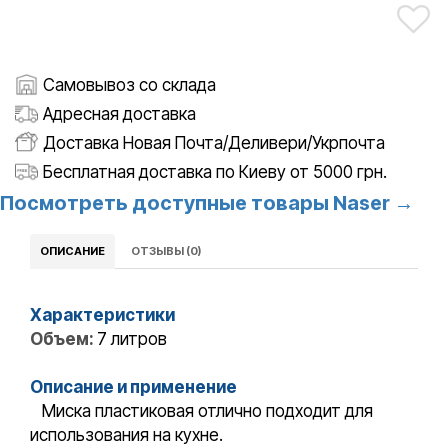
Самовывоз со склада
Адресная доставка
Доставка Новая Почта/Деливери/Укрпочта
Бесплатная доставка по Киеву от 5000 грн.
Посмотреть доступные товары Naser →
ОПИСАНИЕ
ОТЗЫВЫ (0)
Характеристики
Объем:
7 литров
Описание и применение
Миска пластиковая отлично подходит для
использования на кухне.