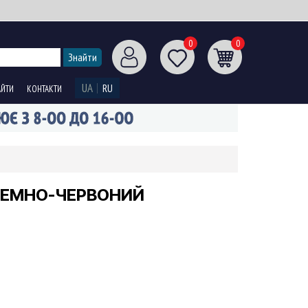
0
0
UA
RU
АЙТИ
КОНТАКТИ
 ТЕМНО-ЧЕРВОНИЙ