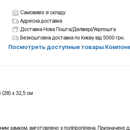
Самовивіз зі складу
Адресна доставка
Доставка Нова Пошта/Делівері/Укрпошта
Безкоштовна доставка по Києву від 5000 грн.
Посмотреть доступные товары Компон
 (28) x 32,5 см
им замком, виготовлено з поліпропілена. Призначено д