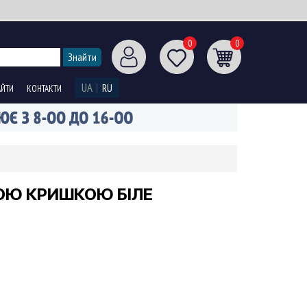
0
0
UA
RU
АЙТИ
КОНТАКТИ
НОЮ КРИШКОЮ БІЛЕ