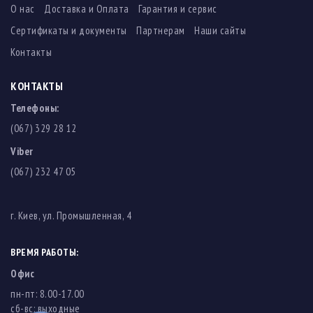
О нас
Доставка и Оплата
Гарантия и сервис
Сертификаты и документы
Партнерам
Наши сайты
Контакты
КОНТАКТЫ
Телефоны:
(067) 329 28 12
Viber
(067) 232 47 05
г. Киев, ул. Промышленная, 4
ВРЕМЯ РАБОТЫ:
Офис
пн-пт: 8.00-17.00
cб-вс: выходные