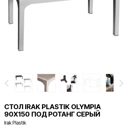
СТОЛ IRAK PLASTIK OLYMPIA
90X150 ПОД РОТАНГ СЕРЫЙ
Irak Plastik