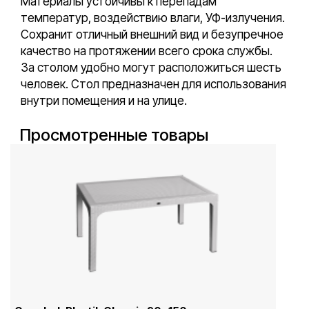
Материалы устойчивы к перепадам
температур, воздействию влаги, УФ-излучения.
Сохранит отличный внешний вид и безупречное
качество на протяжении всего срока службы.
За столом удобно могут расположиться шесть
человек. Стол предназначен для использования
внутри помещения и на улице.
Просмотренные товары