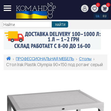
0
0
UA
RU
ПРОФЕССИОНАЛЬНАЯ МЕБЕЛЬ
Столы
Стол Irak Plastik Olympia 90x150 под ротанг серый