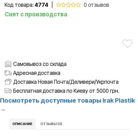
Код товара:
4774
|
0 отзывов
Снят с производства
Самовывоз со склада
Адресная доставка
Доставка Новая Почта/Деливери/Укрпочта
Бесплатная доставка по Киеву от 5000 грн.
Посмотреть доступные товары Irak Plastik
→
ОПИСАНИЕ
ОТЗЫВЫ (0)