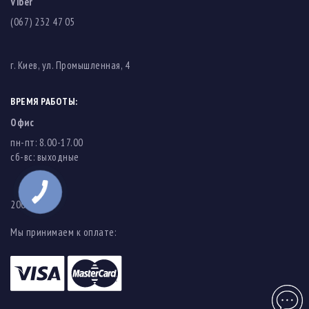
Viber
(067) 232 47 05
г. Киев, ул. Промышленная, 4
ВРЕМЯ РАБОТЫ:
Офис
пн-пт: 8.00-17.00
cб-вс: выходные
2003-2026
Мы принимаем к оплате:
Чат