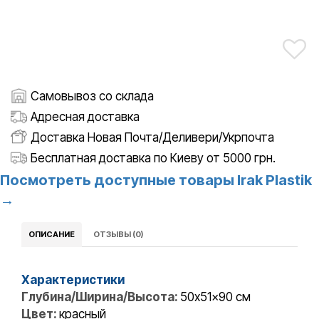
Самовывоз со склада
Адресная доставка
Доставка Новая Почта/Деливери/Укрпочта
Бесплатная доставка по Киеву от 5000 грн.
Посмотреть доступные товары Irak Plastik
→
ОПИСАНИЕ
ОТЗЫВЫ (0)
Характеристики
Глубина/Ширина/Высота:
50x51x90 см
Цвет:
красный