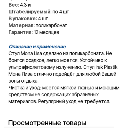
Вес:
4,3 кг
Штабелируемый:
по 4 шт.
В упаковке:
4 шт.
Материал:
поликарбонат
Гарантия:
12 месяцев
Описание и применение
Стул Mona Lisa сделано из поликарбоната. Не
боится осадков, легко моется. Устойчиво к
ультрафиолетовому излучению. Стул Irak Plastik
Мона Лиза отлично подойдёт для любой Вашей
зоны отдыха.
Чистка и уход: моется мягкой тканью и моющим
средством не содержащих абразивных
материалов. Регулярный уход не требуется.
Просмотренные товары