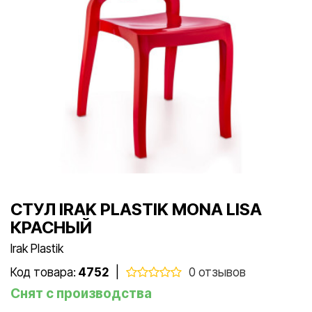
СТУЛ IRAK PLASTIK MONA LISA
КРАСНЫЙ
Irak Plastik
Код товара:
4752
|
0 отзывов
Снят с производства