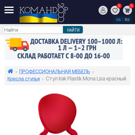
0
0
UA
RU
ПРОФЕССИОНАЛЬНАЯ МЕБЕЛЬ
Кресла стулья
Стул Irak Plastik Mona Lisa красный