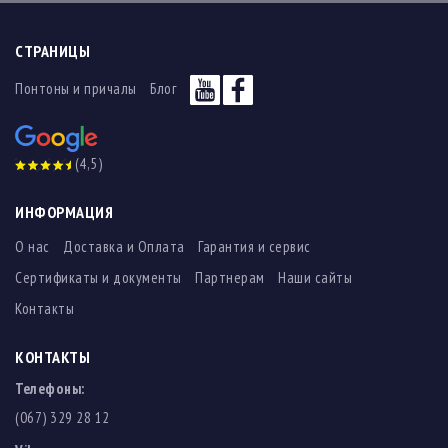
СТРАНИЦЫ
Понтоны и причалы
Блог
(4,5)
ИНФОРМАЦИЯ
О нас
Доставка и Оплата
Гарантия и сервис
Сертификаты и документы
Партнерам
Наши сайты
Контакты
КОНТАКТЫ
Телефоны:
(067) 329 28 12