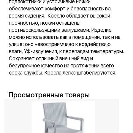
подлокотники и устойчивые ножки
обеспечивают комфорт и безопасность во
время сидения. Кресло обладает высокой
прочностью, ножки оснащены
противоскользящими заглушками. Изделие
можно использовать как в помещении, так и на
улице: оно невосприимчиво к воздействию
влаги, УФ-излучения, к перепадам температуры.
Сохраняет отличный внешний вид и
безупречное качество на протяжении всего
срока службы. Кресла легко штабелируются.
Просмотренные товары