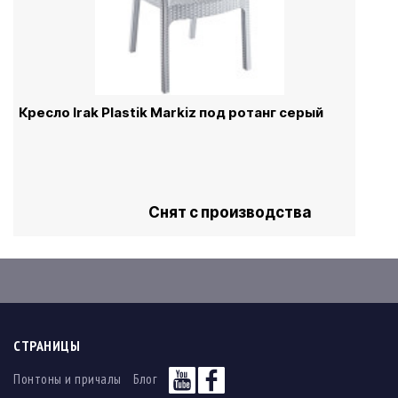
Кресло Irak Plastik Markiz под ротанг серый
Снят с производства
СТРАНИЦЫ
Понтоны и причалы
Блог