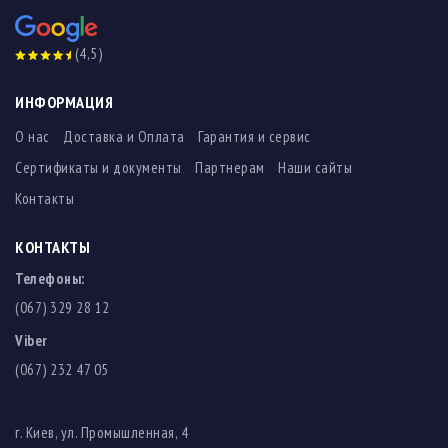
(4,5)
ИНФОРМАЦИЯ
О нас
Доставка и Оплата
Гарантия и сервис
Сертификаты и документы
Партнерам
Наши сайты
Контакты
КОНТАКТЫ
Телефоны:
(067) 329 28 12
Viber
(067) 232 47 05
г. Киев, ул. Промышленная, 4