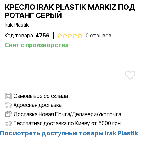
КРЕСЛО IRAK PLASTIK MARKIZ ПОД
РОТАНГ СЕРЫЙ
Irak Plastik
Код товара:
4756
|
0 отзывов
Снят с производства
Самовывоз со склада
Адресная доставка
Доставка Новая Почта/Деливери/Укрпочта
Бесплатная доставка по Киеву от 5000 грн.
Посмотреть доступные товары Irak Plastik