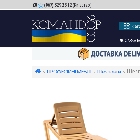
(067) 329 28 12
(Київстар)
Кат
ДОСТАВКА ТА
ПРОФЕСІЙНІ МЕБЛІ
Шезлонги
Шезло