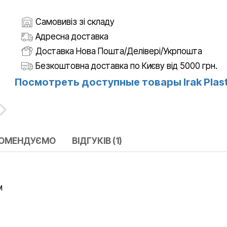
Самовивіз зі складу
Адресна доставка
Доставка Нова Пошта/Делівері/Укрпошта
Безкоштовна доставка по Києву від 5000 грн.
Посмотреть доступные товары Irak Plast
КОМЕНДУЄМО
ВІДГУКІВ (1)
м