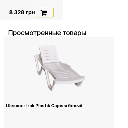
8 328 грн
Просмотренные товары
Шезлонг Irak Plastik Capissi белый