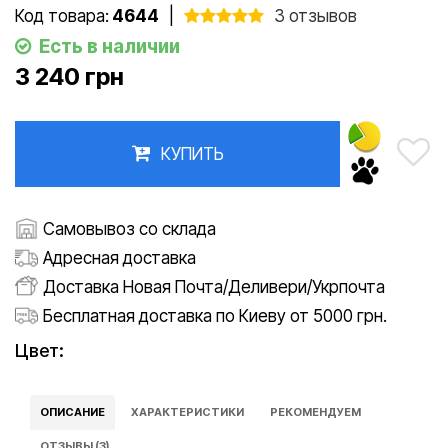
Код товара:
4644
|
3 отзывов
Есть в наличии
3 240 грн
КУПИТЬ
Самовывоз со склада
Адресная доставка
Доставка Новая Почта/Деливери/Укрпочта
Бесплатная доставка по Киеву от 5000 грн.
Цвет:
ОПИСАНИЕ
ХАРАКТЕРИСТИКИ
РЕКОМЕНДУЕМ
ОТЗЫВЫ (3)