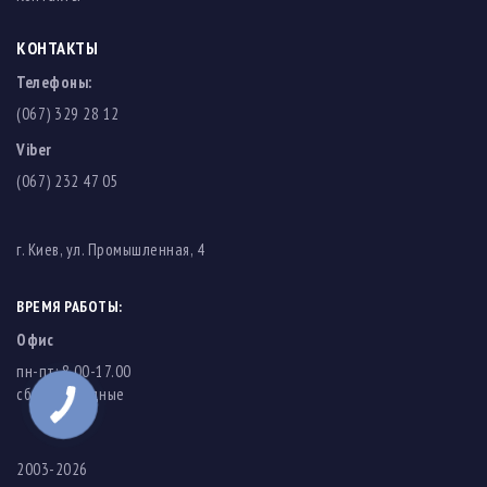
КОНТАКТЫ
Телефоны:
(067) 329 28 12
Viber
(067) 232 47 05
г. Киев, ул. Промышленная, 4
ВРЕМЯ РАБОТЫ:
Офис
пн-пт: 8.00-17.00
cб-вс: выходные
2003-2026