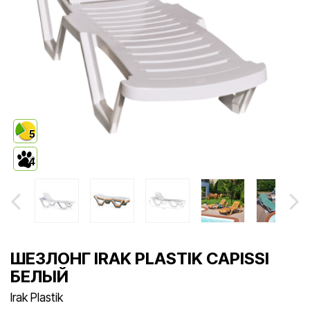
5
4
ШЕЗЛОНГ IRAK PLASTIK CAPISSI
БЕЛЫЙ
Irak Plastik