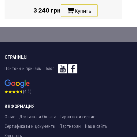
3 240 грн
Купить
СТРАНИЦЫ
Понтоны и причалы
Блог
(4,5)
ИНФОРМАЦИЯ
О нас
Доставка и Оплата
Гарантия и сервис
Сертификаты и документы
Партнерам
Наши сайты
Контакты