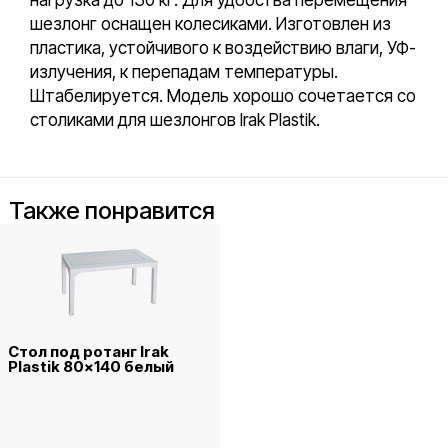
шезлонг оснащен колесиками. Изготовлен из
пластика, устойчивого к воздействию влаги, УФ-
излучения, к перепадам температуры.
Штабелируется. Модель хорошо сочетается со
столиками для шезлонгов Irak Plastik.
Также понравится
Стол под ротанг Irak
Plastik 80x140 белый