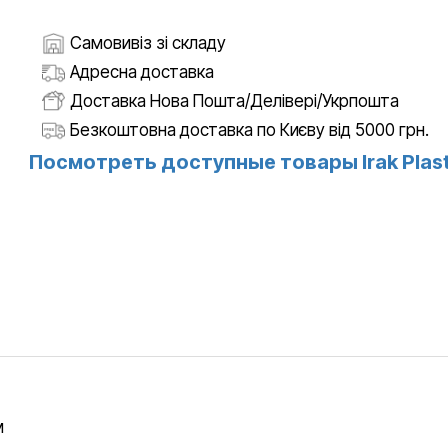
Самовивіз зі складу
Адресна доставка
Доставка Нова Пошта/Делівері/Укрпошта
Безкоштовна доставка по Києву від 5000 грн.
Посмотреть доступные товары Irak Plast
м